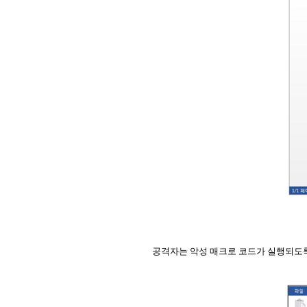
공격자는 악성 매크로 코드가 실행되도