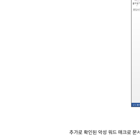
추가로 확인된 악성 워드 매크로 문