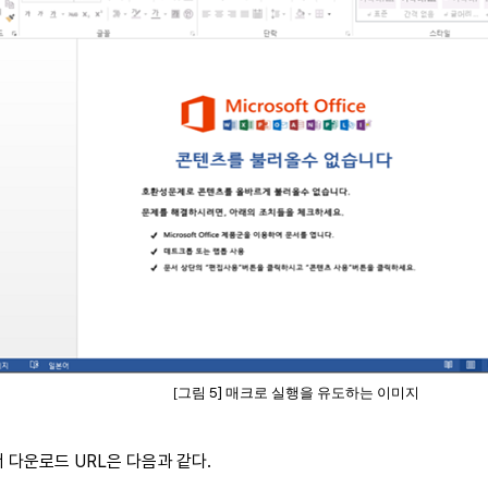
5]
[그림
매크로 실행을 유도하는 이미지
서 다운로드
URL
은 다음과 같다
.