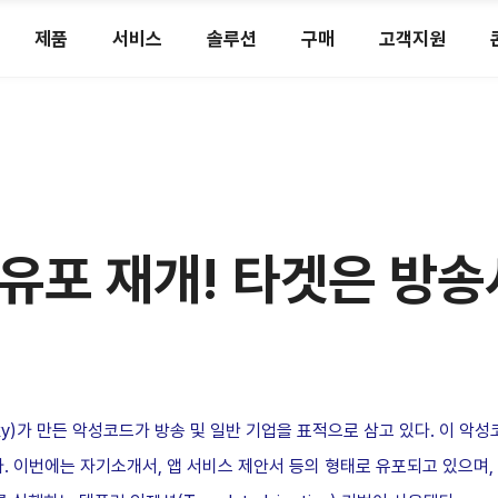
제품
서비스
솔루션
구매
고객지원
유포 재개! 타겟은 방송
y)
가 만든 악성코드가 방송 및 일반 기업을 표적으로 삼고 있다
.
이 악성
다
.
이번에는 자기소개서
,
앱 서비스 제안서 등의 형태로 유포되고 있으며
,