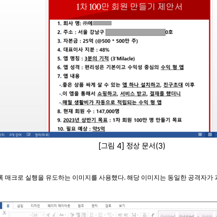
[
그림
4]
정상 문서
(3)
.
록 매크로 실행을 유도하는 이미지를 사용했다
해당 이미지는 동일한 공격자가 