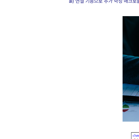
al)
연결 기능으로 추가 악성 매크로