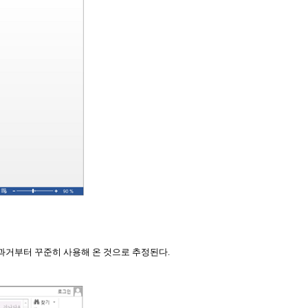
과거부터 꾸준히 사용해 온 것으로 추정된다.