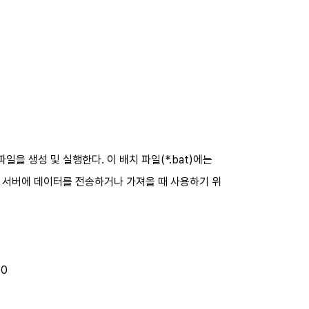
파일을 생성 및 실행한다
.
이 배치 파일
(*.bat)
에는
 서버에 데이터를 전송하거나 가져올 때 사용하기 위
60