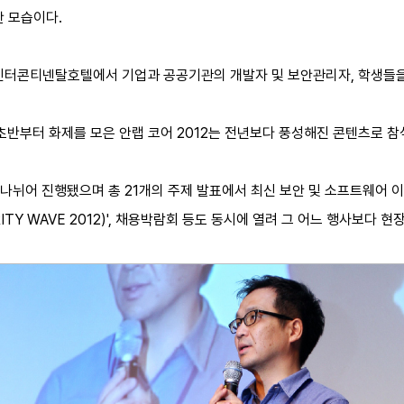
찬 모습이다.
인터콘티넨탈호텔에서 기업과 공공기관의 개발자 및 보안관리자, 학생들을 대
 초반부터 화제를 모은 안랩 코어 2012는 전년보다 풍성해진 콘텐츠로
로 나뉘어 진행됐으며 총 21개의 주제 발표에서 최신 보안 및 소프트웨어 
ITY WAVE 2012)', 채용박람회 등도 동시에 열려 그 어느 행사보다 