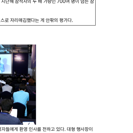
는 지난해 참석자의 두 배 가량인 700여 명이 넘는 참
런스로 자리매김했다는 게 안팎의 평가다.
참석자들에게 환영 인사를 전하고 있다. 대형 행사장이