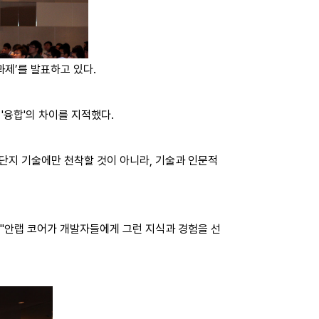
과제’를 발표하고 있다.
'융합'의 차이를 지적했다.
 단지 기술에만 천착할 것이 아니라, 기술과 인문적
 "안랩 코어가 개발자들에게 그런 지식과 경험을 선