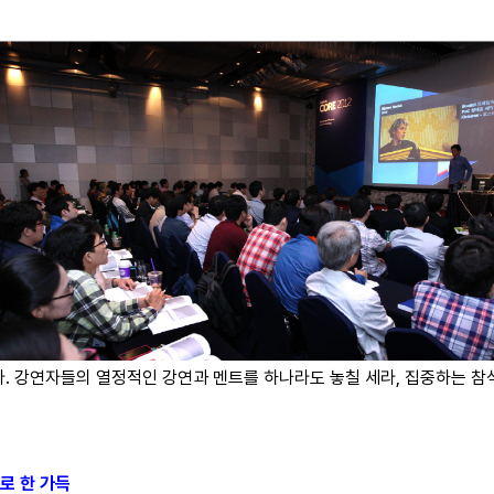
다. 강연자들의 열정적인 강연과 멘트를 하나라도 놓칠 세라, 집중하는 참
로 한 가득