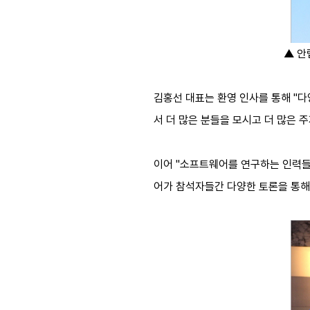
▲ 안
김홍선 대표는 환영 인사를 통해 "
서 더 많은 분들을 모시고 더 많은 
이어 "소프트웨어를 연구하는 인력들은
어가 참석자들간 다양한 토론을 통해 