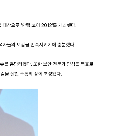
상으로 '안랩 코어 2012'를 개최했다.
 참석자들의 오감을 만족시키기에 충분했다.
이슈를 총망라했다. 또한 보안 전문가 양성을 목표로
현장감을 살린 소통의 장이 조성됐다.