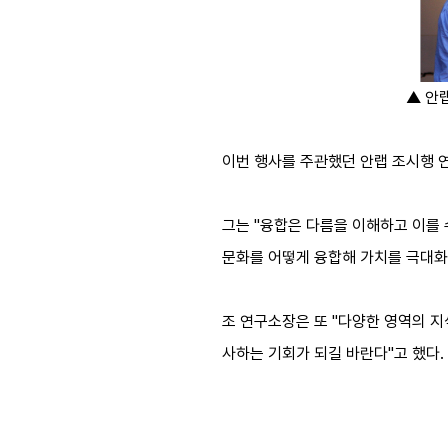
▲ 안
이번 행사를 주관했던 안랩 조시행 연
그는 "융합은 다름을 이해하고 이를 
문화를 어떻게 융합해 가치를 극대화
조 연구소장은 또 "다양한 영역의 
사하는 기회가 되길 바란다"고 했다.