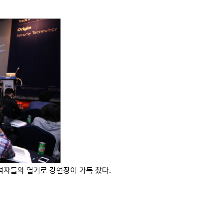
석자들의 열기로 강연장이 가득 찼다.