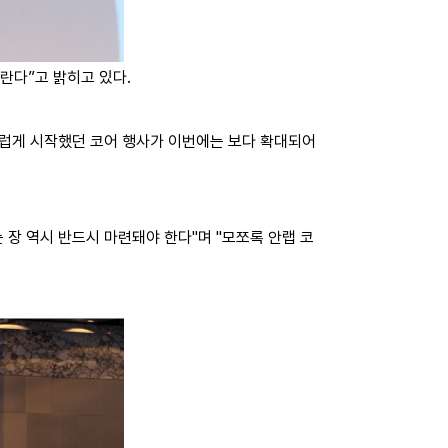
란다”고 밝히고 있다.
스럽게 시작했던 코어 행사가 이번에는 보다 확대되어
장 역시 반드시 마련돼야 한다"며 "모쪼록 안랩 코