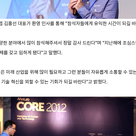
랩 김홍선 대표가 환영 인사를 통해 “참석자들에게 유익한 시간이 되길 바
다양한 분야에서 많이 참석해주셔서 정말 감사 드린다"며 "지난해에 조심
주제를 갖고 임하게 됐다"고 말했다.
 미래 산업을 위해 많이 필요하고 그런 분들이 자유롭게 소통할 수 있는 
기술 혁신을 꾀할 수 있는 기회가 되길 바란다"고 밝혔다.