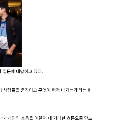
 질문에 대답하고 있다.
이 사람들을 움직이고 무엇이 퍼져 나가는가'라는 화
며 “개개인의 호응을 이끌어 내 거대한 흐름으로 만드