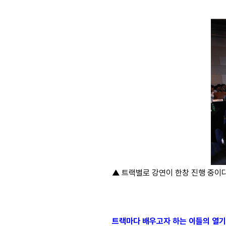
▲ 트랙별로 강연이 한창 진행 중이
트랙마다 배우고자 하는 이들의 열기