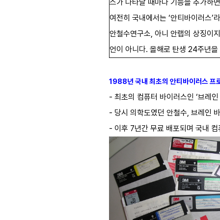
스가 나타날 때마다 기능을 추가하면서
여전히 국내에서는 ‘안티바이러스’라는
안철수연구소, 아니 안랩의 상징이지
언이 아니다. 올해로 탄생 24주년을
1988년 국내 최초의 안티바이러스 프
- 최초의 컴퓨터 바이러스인 ‘브레인
- 당시 의학도였던 안철수, 브레인 바
- 이후 7년간 무료 배포되며 국내 