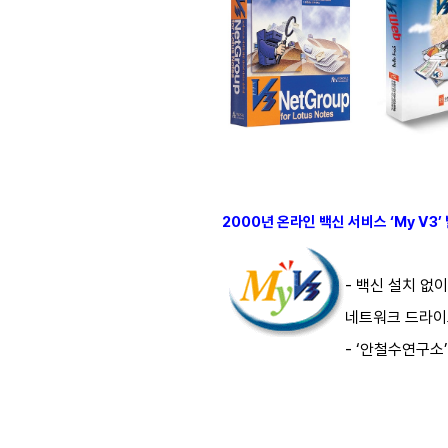
2000년 온라인 백신 서비스 ‘My V3’
- 백신 설치 없
네트워크 드라이
- ‘안철수연구소’