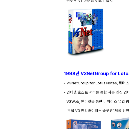
- 윈도우 NT 서버용 V3NT 출시
1998년 V3NetGroup for Lot
- V3NetGroup for Lotus Notes, 
- 인터넷 호스트 서버를 통한 자동 엔진 업데
- V3Web, 인터넷을 통한 바이러스 유입 
- ‘토털 V3 안티바이러스 솔루션’ 제공 선