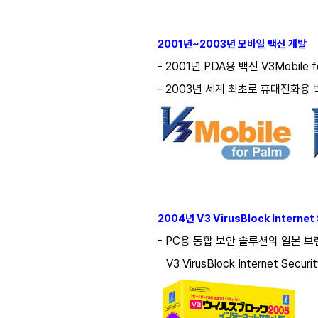
2001년~2003년 모바일 백신 개발
- 2001년 PDA용 백신 V3Mobile f
- 2003년 세계 최초로 휴대전화용 백신
2004년 V3 VirusBlock Internet
- PC용 통합 보안 솔루션의 일본 
V3 VirusBlock Internet Secur