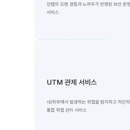
안랩의 오랜 경험과 노하우가 반영된 보안 운
서비스
UTM 관제 서비스
내/외부에서 발생하는 위협을 탐지하고 차단
통합 위협 관리 서비스