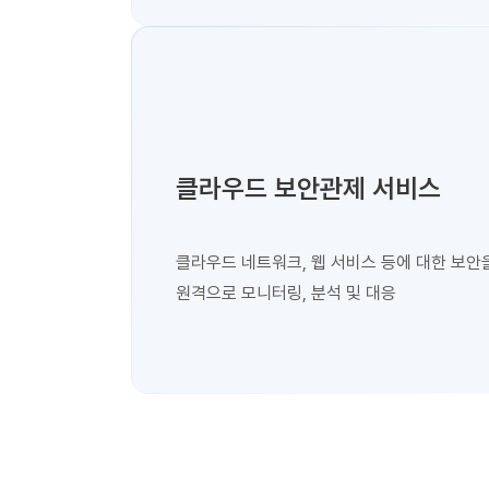
클라우드 보안관제 서비스
클라우드 네트워크, 웹 서비스 등에 대한 보안
원격으로 모니터링, 분석 및 대응