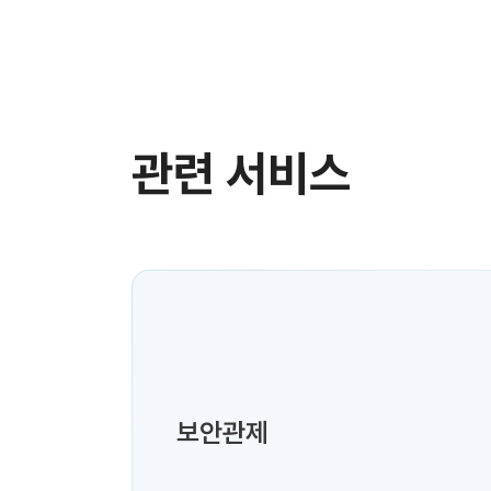
관련 서비스
보안관제