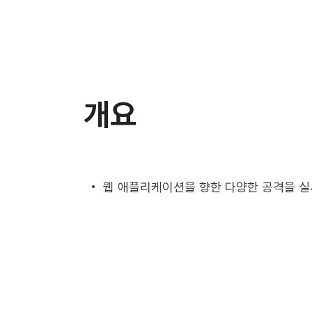
개요
웹 애플리케이션을 향한 다양한 공격을 실