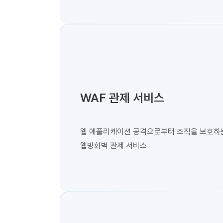
WAF 관제 서비스
웹 애플리케이션 공격으로부터 조직을 보호하
웹방화벽 관제 서비스