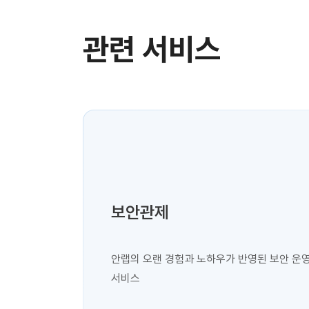
관련 서비스
보안관제
안랩의 오랜 경험과 노하우가 반영된 보안 운
서비스