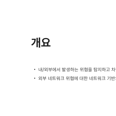
개요
내/외부에서 발생하는 위협을 탐지하고 차
외부 네트워크 위협에 대한 네트워크 기반