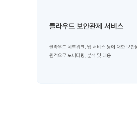
클라우드 보안관제 서비스
클라우드 네트워크, 웹 서비스 등에 대한 보안
원격으로 모니터링, 분석 및 대응