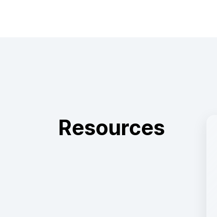
Resources