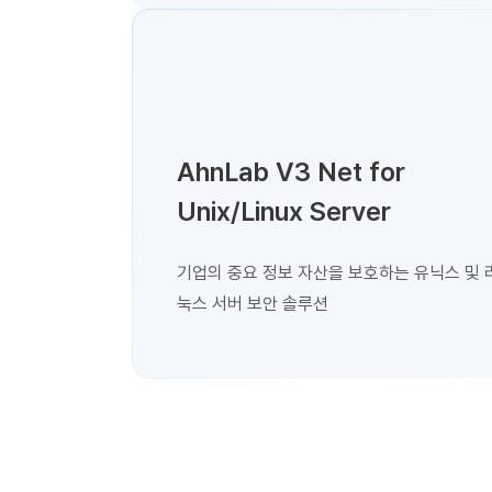
AhnLab V3 Net for
Unix/Linux Server
기업의 중요 정보 자산을 보호하는 유닉스 및 
눅스 서버 보안 솔루션