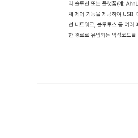
리 솔루션 또는 플랫폼(예: AhnLa
체 제어 기능을 제공하여 USB,
선 네트워크, 블루투스 등 여러
한 경로로 유입되는 악성코드를