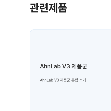
관련제품
AhnLab V3 제품군
AhnLab V3 제품군 통합 소개