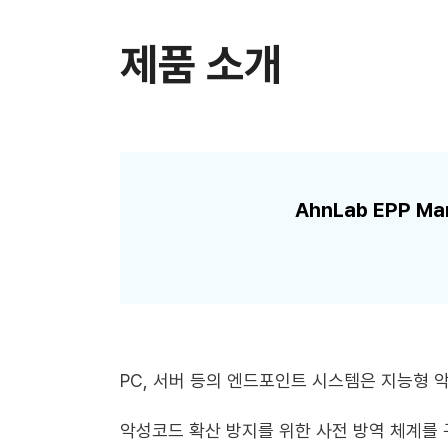
제품 소개
AhnLab EPP 
PC, 서버 등의 엔드포인트 시스템은 지능형 
악성코드 확산 방지를 위한 사전 방역 체계를 