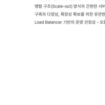
병렬 구조(Scale-out) 방식의 간편한 서
구축의 다양성, 확장성 확보를 위한 유연
Load Balancer 기반의 운영 안정성 -