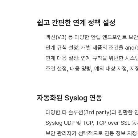
쉽고 간편한 연계 정책 설정
백신(V3) 등 다양한 안랩 엔드포인트 보
연계 규칙 설정: 개별 제품의 조건을 and
연계 대응 설정: 연계 규칙을 위반한 시스템
조건 설정, 대응 명령, 예외 대상 지정, 
자동화된 Syslog 연동
다양한 타 솔루션(3rd party)과 원활한 연
Syslog UDP 및 TCP, TCP over SSL
보안 관리자가 선택적으로 연동 정보 지정