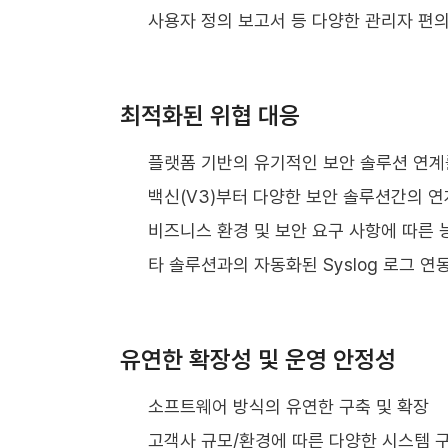
사용자 정의 보고서 등 다양한 관리자 편의
최적화된 위협 대응
플랫폼 기반의 유기적인 보안 솔루션 연계
백신(V3)부터 다양한 보안 솔루션간의 연
비즈니스 환경 및 보안 요구 사항에 따른 
타 솔루션과의 자동화된 Syslog 로그 연
유연한 확장성 및 운영 안정성
소프트웨어 방식의 유연한 구축 및 확장
고객사 규모/환경에 따른 다양한 시스템 