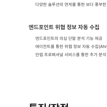
다양한 솔루션의 연계를 통한 보다 풍부한
엔드포인트 위협 정보 자동 수집
엔드포인트의 의심 단말 분석 기능 제공
에이전트를 통한 위협 정보 자동 수집(AhnR
안랩 프로페셔널 서비스를 통한 추가 분석 