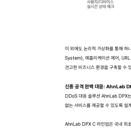
이 외에도 논리적 가상화를 통해 하나의 
System), 애플리케이션 제어, URL 
견고한 비즈니스 환경을 구축할 수 있
신종 공격 완벽 대응: AhnLab D
DDoS 대응 솔루션 AhnLab DPX
없는 서비스를 제공할 수 있도록 설
AhnLab DPX C 라인업은 국내 최초