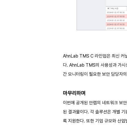
AhnLab TMS C 라인업은 최신 
다. AhnLab TMS의 사용성과 
간 모니터링이 필요한 보안 담당자의 
마무리하며
이번에 공개된 안랩의 네트워크 보안
된 결과물이다. 각 솔루션은 개별 
록 지원한다. 또한 기업 규모와 산