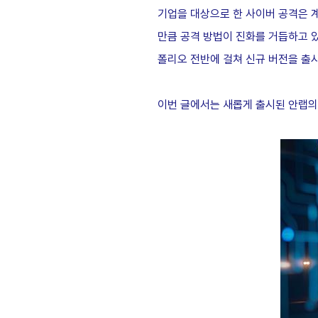
기업을 대상으로 한 사이버 공격은 계
만큼 공격 방법이 진화를 거듭하고 
폴리오 전반에 걸쳐 신규 버전을 출
이번 글에서는 새롭게 출시된 안랩의