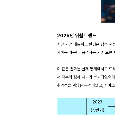
2025년 위협 트렌드
최근 기업 네트워크 환경은 접속 지점
가하는 가운데, 공격자는 기존 보안
이 같은 변화는 실제 통계에서도 드러난
서 다수의 침해 사고가 보고되었으며, 
취약점을 겨냥한 공격이었고, 서비스 
2023
(상반기)