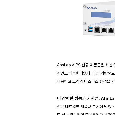
AhnLab AIPS 신규 제품군은 
지연도 최소화되었다. 이를 기반으로
대응하고 고객의 비즈니스 환경을 안
더 강력한 성능과 가시성: AhnLa
신규 네트워크 제품군 출시에 맞춰 각
도 신규 라인업이 출시되었다. 5000