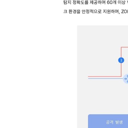
탐지 정확도를 제공하며 60개 이상 
크 환경을 안정적으로 지원하며, ZO