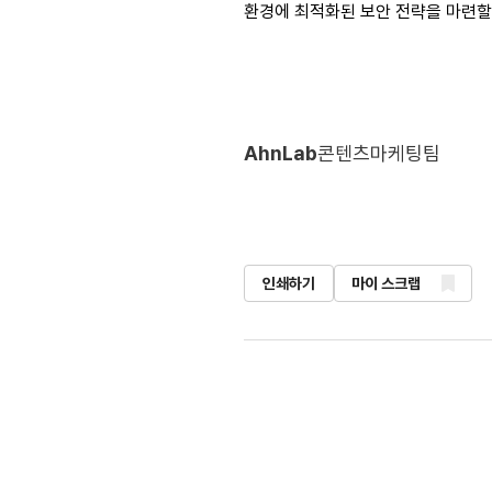
환경에 최적화된 보안 전략을 마련할 
AhnLab
콘텐츠마케팅팀
인쇄하기
마이 스크랩