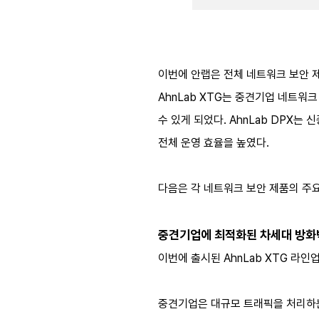
이번에 안랩은 전체 네트워크 보안 
AhnLab XTG는 중견기업 네트워
수 있게 되었다. AhnLab DPX
전체 운영 효율을 높였다.
다음은 각 네트워크 보안 제품의 주
중견기업에 최적화된 차세대 방화벽:
이번에 출시된 AhnLab XTG 라인
중견기업은 대규모 트래픽을 처리하는 