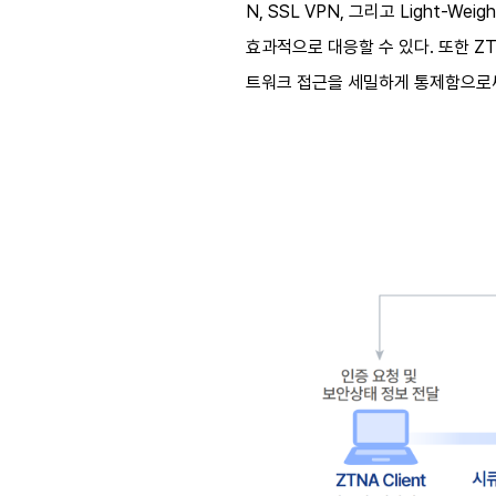
N, SSL VPN, 그리고 Light
효과적으로 대응할 수 있다. 또한 ZTN
트워크 접근을 세밀하게 통제함으로써