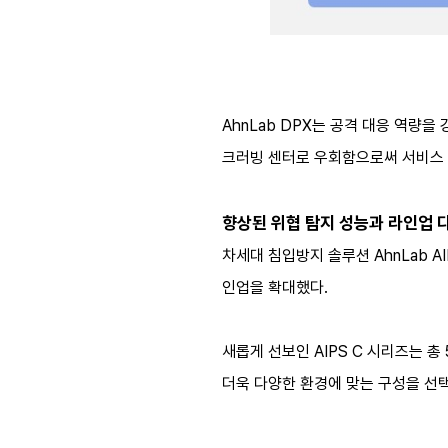
AhnLab DPX는 공격 대응 역량
크러빙 센터로 우회함으로써 서비스 
향상된 위협 탐지 성능과 라인업 다변
차세대 침입방지 솔루션 AhnLab 
인업을 확대했다.
새롭게 선보인 AIPS C 시리즈는 총 5
더욱 다양한 환경에 맞는 구성을 선택