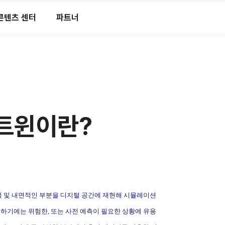
콘텐츠 센터
파트너
 트윈이란?
적 및 내면적인 부분을 디지털 공간에 재현해 시뮬레이션
험하기에는 위험한
,
또는 사전 예측이 필요한 상황에 유용