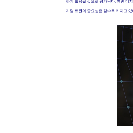
하게 활용될 것으로 평가된다
.
휴먼 디지
지털 트윈의 중요성은 갈수록 커지고 있