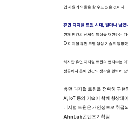
.
업 사원의 역할을 할 수도 있을 것이다
휴먼 디지털 트윈 시대
,
얼마나 남았
현재 인간의 신체적 특성을 재현하는 기
D
디지털 휴먼 모델 생성 기술도 등장
하지만 휴먼 디지털 트윈의 번지수는 
성공하지 못해 인간의 생각을 완벽히 
휴먼 디지털 트윈을 정확히 구현
AI, IoT
등의 기술이 함께 향상돼야
디지털 트윈은 개인정보로 취급
AhnLab
콘텐츠기획팀