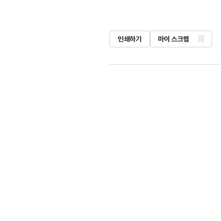
인쇄하기
마이 스크랩