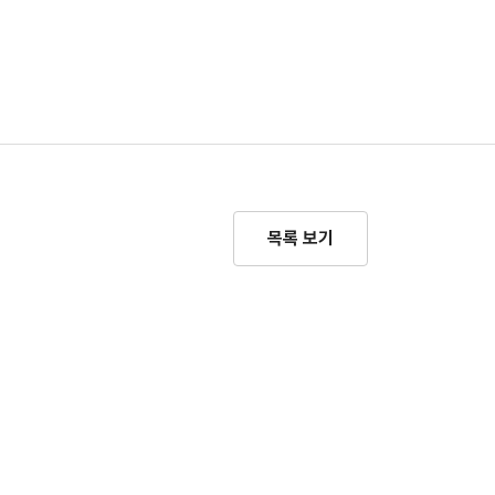
목록 보기