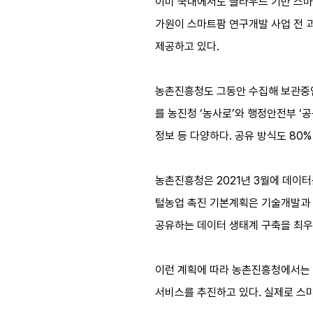
이미 국내에서도 클라우드 기반 스마
가원이 스마트팜 연구개발 사업 전 
제공하고 있다.
농촌진흥청도 그동안 수집해 보관중인
를 농진청 ‘농사로’와 행정안전부 ‘
정보 등 다양하다. 공유 방식도 80
농촌진흥청은 2021년 3월에 데이
털농업 촉진 기본계획은 기술개발과 
공유하는 데이터 생태계 구축을 최우
이런 계획에 따라 농촌진흥청에서는 노
서비스를 추진하고 있다. 실제로 스