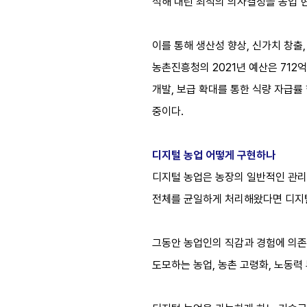
석해 내린 최적의 의사결정을 농업 
이를 통해 생산성 향상, 신가치 창출
농촌진흥청의 2021년 예산은 712
개발, 보급 확대를 통한 식량 자급률
중이다.
디지털 농업 어떻게 구현하나
디지털 농업은 농장의 일반적인 관리
전체를 균일하게 처리해왔다면 디지털
그동안 농업인의 직감과 경험에 의존했
도모하는 농업, 농촌 고령화, 노동력