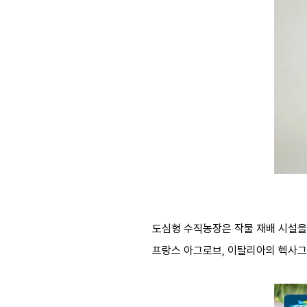
도심형 수직농장은 작물 재배 시설을
프랑스 아그로브, 이탈리아의 헥사그로