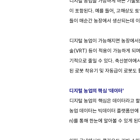
디지털 농업을 가능하게 하는 기술로는
이 포함된다. 예를 들어, 고해상도 
들이 매순간 농장에서 생산되는데 이
디지털 농업이 가능해지면 농장에서는 
술(VRT) 등이 적용이 가능하게 되
기적으로 줄일 수 있다. 축산분야에
된 로봇 착유기 및 자동급이 로봇도 
디지털 농업의 핵심 ‘데이터’
디지털 농업의 핵심은 데이터라고 할 
농업 데이터는 빅데이터 플랫폼안에 들어
n)를 통해 한눈에 알아볼 수 있게 된