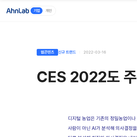
기업
개인
웹콘텐츠
신규 트랜드
2022-03-16
CES 2022도 
디지털 농업은 기존의 정밀농업이나 
사람이 아닌 AI가 분석해 의사결정을 