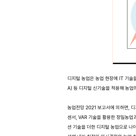
디지털 농업은 농업 현장에 IT 기술
A) 등 디지털 신기술을 적용해 농업
농업전망 2021 보고서에 의하면, 
센서, VAR 기술을 활용한 정밀농업과
션 기술을 더한 디지털 농업으로 나