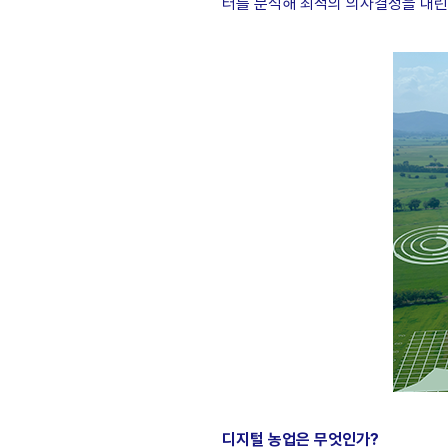
터를 분석해 최적의 의사결정을 내린다
디지털 농업은 무엇인가?