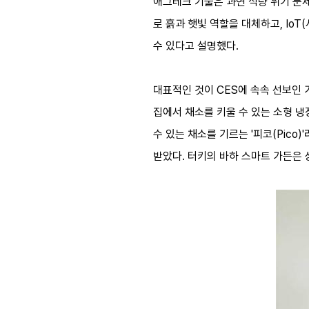
애그테크 기술은 과연 식량 위기 문제
로 흙과 햇빛 역할을 대체하고, Io
수 있다고 설명했다.
대표적인 것이 CES에 속속 선보인
집에서 채소를 키울 수 있는 소형 냉
수 있는 채소를 기르는 '피코(Pico
받았다. 터키의 바하 스마트 가든은 