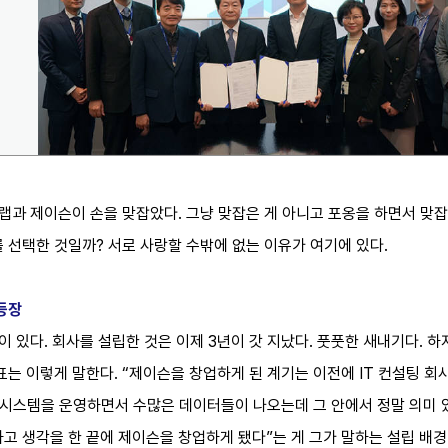
안랩과 제이슨이 손을 맞잡았다. 그냥 맞잡은 게 아니고 포옹을 하면서 맞잡았
 선택한 것일까? 서로 사랑할 수밖에 없는 이유가 여기에 있다.
등장
이 있다. 회사를 설립한 것은 이제 3년이 갓 지났다. 풋풋한 새내기다. 
표는 이렇게 말한다. “제이슨을 창업하게 된 계기는 이전에 IT 컨설팅 
T 시스템을 운영하면서 수많은 데이터들이 나오는데 그 안에서 정말 의미
고 생각을 한 끝에 제이슨을 창업하게 됐다”는 게 그가 말하는 설립 배경