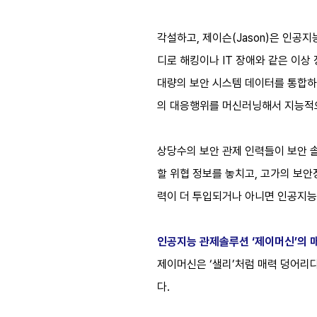
각설하고, 제이슨(Jason)은 인공
디로 해킹이나 IT 장애와 같은 이상
대량의 보안 시스템 데이터를 통합하
의 대응행위를 머신러닝해서 지능적으
상당수의 보안 관제 인력들이 보안 
할 위협 정보를 놓치고, 고가의 보
력이 더 투입되거나 아니면 인공지능
인공지능 관제솔루션 ‘제이머신’의 
제이머신은 ‘샐리’처럼 매력 덩어리다
다.