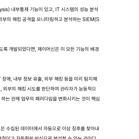
lysis) 내부통제 기능이 있고, IT 시스템의 성능 분석
능, 그리고 외부의 해킹 공격을 모니터링하고 분석하는 SIEM(S
도록 개발되었다면, 제이머신은 이 모든 기능의 배경
장애, 내부 정보 유출, 외부 해킹 등을 미리 탐지해
고, 외부의 해킹 시도를 판단하여 관리자가 능동적으
록 하는 관제 업무의 패러다임을 변화시키는 것이 핵심
신은 수집된 데이터에서 자동으로 이상 징후를 찾아내
율적이고 자동화된 방식으로 분석할 수 있는 것이다.