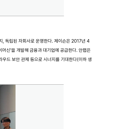
지, 독립된 자회사로 운영한다. 제이슨은 2017년 4
제이머신'을 개발해 금융과 대기업에 공급한다. 안랩은
클라우드 보안 관제 등으로 시너지를 기대한다(이하 생