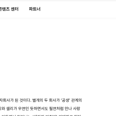
콘텐츠 센터
파트너
자회사가 된 것이다. 별개의 두 회사가 ‘공생’ 관계의
해리와 샐리가 우연인 듯하면서도 필연처럼 만나 사랑