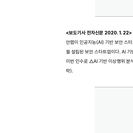
<보도기사 전자신문 2020. 1. 22>
안랩이 인공지능(AI) 기반 보안 스타
월 설립된 보안 스타트업이다. AI 
이번 인수로 △AI 기반 이상행위 분
략).