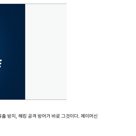
유출 방지, 해킹 공격 방어가 바로 그것이다. 제이머신