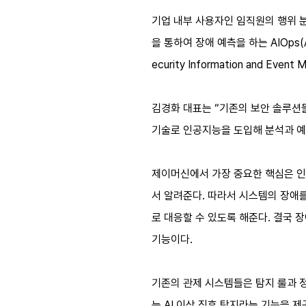
기업 내부 사용자인 임직원의 행위 분석을 
을 통하여 장애 예측을 하는 AIOps(Art
ecurity Information and E
김경화 대표는 “기존의 보안 솔루션
기술로 인공지능을 도입해 분석과 예
제이머신에서 가장 중요한 핵심은 인공
서 알려준다. 따라서 시스템의 장애
로 대응할 수 있도록 해준다. 결국 
기능이다.
기존의 관제 시스템들은 탐지 룰과 
는 AI 이상 징후 탐지라는 기능을 