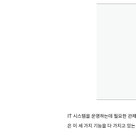
IT 시스템을 운영하는데 필요한 관제
은 이 세 가지 기능을 다 가지고 있는