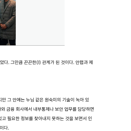
다. 그만큼 끈끈한(!) 관계가 된 것이다. 안랩과 제
하지만 그 안에는 누님 같은 원숙미의 기술이 녹아 있
회사와 금융 회사에서 내부통제나 보안 업무를 담당하면
 있고 필요한 정보를 찾아내지 못하는 것을 보면서 인
이다.