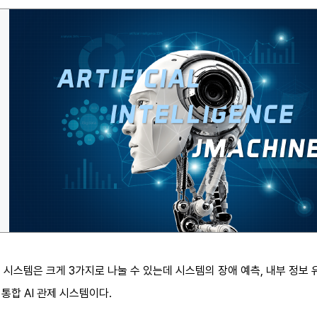
 시스템은 크게 3가지로 나눌 수 있는데 시스템의 장애 예측, 내부 정보 
 통합 AI 관제 시스템이다.