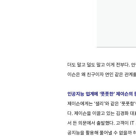
더도 말고 덜도 말고 이게 전부다. 
이슨은 왜 친구이자 연인 같은 관계를
인공지능 업계에 ‘풋풋한’ 제이슨의 
제이슨에게는 ‘샐리’와 같은 ‘풋풋함’
다. 제이슨을 이끌고 있는 김경화 대
서 든 의문에서 출발했다. 고객이 I
공지능을 활용해 풀어낼 수 없을까 하