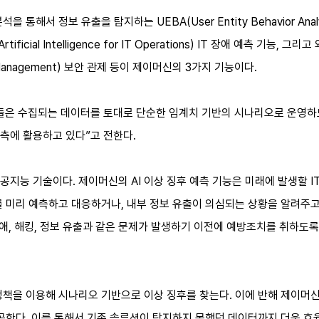
통해서 정보 유출을 탐지하는 UEBA(User Entity Behavior Ana
ificial Intelligence for IT Operations) IT 장애 예측 기
vent Management) 보안 관제 등이 제이머신의 3가지 기능이다.
들은 수집되는 데이터를 토대로 단순한 임계치 기반의 시나리오로 운영하
측에 활용하고 있다”고 전한다.
지능 기술이다. 제이머신의 AI 이상 징후 예측 기능은 미래에 발생할 IT 
를 미리 예측하고 대응하거나, 내부 정보 유출이 의심되는 상황을 알려주
장애, 해킹, 정보 유출과 같은 문제가 발생하기 이전에 예방조치를 취하도
정책을 이용해 시나리오 기반으로 이상 징후를 찾는다. 이에 반해 제이머
제공한다. 이를 통해서 기존 솔루션이 탐지하지 못했던 데이터까지 더욱 효