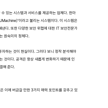
할 수 있는 시스템과 서비스를 제공하는 업체다. 한마
Machine)’이라고 불리는 시스템이다. 이 시스템은
낸다. 또한 다양한 보안 위협에 대한 IT 보안전문가
는 원숙미의 정체다.
투자하는 것이 현실이다. 그러다 보니 정작 분석해야
는 것이다. 공격은 항상 새롭게 변화하기 때문에 인
결해 준다.
은 이에 버금갈 만한 3가지 매력 포인트를 갖추고 있