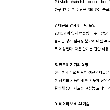
션(Multi-chain Intercon
하루 1천만 건 이상을 처리하는 블
7. 대규모 양자 컴퓨팅 도입
2019년에 양자 컴퓨팅이 주목받았
올해는 양자 컴퓨팅 분야에 대한 투
로 예상된다. 다음 단계는 결함 허용
8. 반도체 기기의 혁명
현재까지 주요 반도체 생산업체들은 
션 장치를 가능하게 해 반도체 산업의
절연체 등이 새로운 고성능 로직의 기
9. 데이터 보호 AI 기술