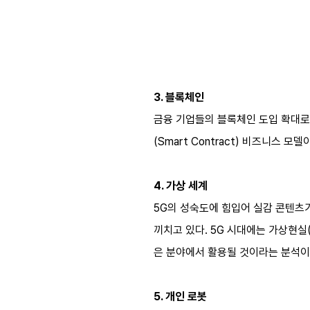
3. 블록체인
금융 기업들의 블록체인 도입 확대로
(Smart Contract) 비즈니스 
4. 가상 세계
5G의 성숙도에 힘입어 실감 콘텐츠
끼치고 있다. 5G 시대에는 가상현실
은 분야에서 활용될 것이라는 분석이
5. 개인 로봇