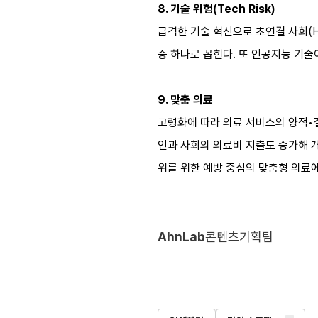
8. 기술 위험(Tech Risk)
급격한 기술 혁신으로 초연결 사회(Hy
중 하나로 꼽힌다. 또 인공지능 기술
9. 맞춤 의료
고령화에 따라 의료 서비스의 양적•
인과 사회의 의료비 지출도 증가해 개
위를 위한 예방 중심의 맞춤형 의료
AhnLab
콘텐츠기획팀