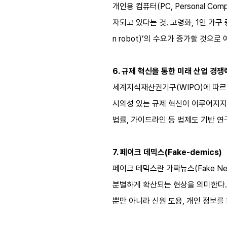
개인용 컴퓨터(PC, Personal Co
자되고 있다는 것. 고령화, 1인 가구
n robot)’의 수요가 증가할 것으로
6. 규제 혁신을 통한 미래 산업 경쟁
세계지식재산권기구(WIPO)에 따르
시의성 있는 규제 혁신이 이루어지지
법률, 가이드라인 등 법제도 기반 
7. 페이크 데믹스(Fake-demics)
페이크 데믹스란 가짜뉴스(Fake Ne
분별하게 확산되는 현상을 의미한다.
뿐만 아니라 신원 도용, 개인 정보를