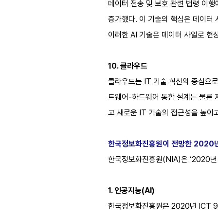
데이터 전송 및 보호 관련 법령 이행
증가했다. 이 기술의 핵심은 데이터
이러한 AI 기술은 데이터 사일로 현
10. 클라우드
클라우드는 IT 기술 혁신의 중심으로 진
트웨어-하드웨어 통합 설계는 물론 
고 새로운 IT 기술의 접근성을 높이
한국정보화진흥원이 전망한 2020년
한국정보화진흥원(NIA)은 ‘2020년
1. 인공지능(AI)
한국정보화진흥원은 2020년 ICT 