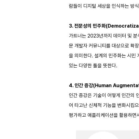
람들이 디지털 세상을 인식하는 방식을
3. 전문성의 민주화(Democratizati
가트너는 2023년까지 데이터 및 분
문 개발자 커뮤니티를 대상으로 확장
을 의미한다. 설계의 민주화는 시민
있는 다양한 툴을 뜻한다.
4. 인간 증강(Human Augmentat
인간 증강은 기술이 어떻게 인간의 
어 타고난 신체적 기능을 변화시킴으
평가하고 애플리케이션을 활용하면서 