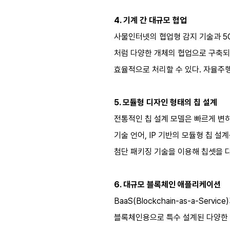
4. 기계 간 대규모 협업
사물인터넷의 협업형 감지 기술과 5G
처럼 다양한 개체의 협업으로 구축되는
효율적으로 처리할 수 있다. 자율주행
5. 모듈형 디자인 형태의 칩 설계
전통적인 칩 설계 모델은 빠르게 변하
기술 언어, IP 기반의 모듈형 칩 설
첨단 패키징 기술을 이용해 칩셋을 다
6. 대규모 블록체인 애플리케이션
BaaS(Blockchain-as-a-
블록체인용으로 특수 설계된 다양한 