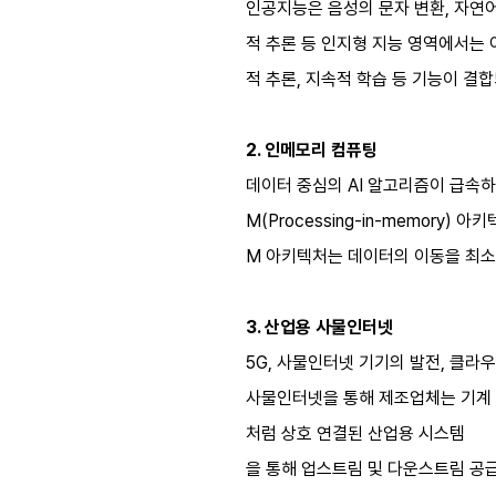
인공지능은 음성의 문자 변환, 자연어
적 추론 등 인지형 지능 영역에서는 
적 추론, 지속적 학습 등 기능이 
2. 인메모리 컴퓨팅
데이터 중심의 AI 알고리즘이 급속
M(Processing-in-memor
M 아키텍처는 데이터의 이동을 최소화
3. 산업용 사물인터넷
5G, 사물인터넷 기기의 발전, 클라
사물인터넷을 통해 제조업체는 기계 작동,
처럼 상호 연결된 산업용 시스템
을 통해 업스트림 및 다운스트림 공급