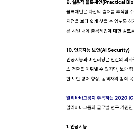
9. 실용적 블록체인(Practical Blo
블록체인은 자산의 출처를 추적할 수 
지점을 보다 쉽게 찾을 수 있도록 
른 시일 내에 블록체인에 대한 검토를
10. 인공지능 보안(AI Security)
인공지능과 머신러닝은 인간의 의사결
스 전환을 이뤄낼 수 있지만, 보안 팀
한 보안 방어 향상, 공격자의 범죄 목
알리바바그룹이 주목하는 2020 IC
알리바바그룹의 글로벌 연구 기관인 다
1. 인공지능