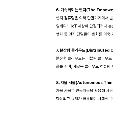
6. 가속화되는 엣지(The Empower
엣지 컴퓨팅은 여러 단말기기에서 발
임베디드 IoT 세상에 단절되거나 분
행차 등 엣지 단말들이 변화를 더욱 
7. 분산형 클라우드(Distributed C
분산형 클라우드는 퍼블릭 클라우드 
화를 주며, 새로운 클라우드 컴퓨팅 
8. 자율 사물(Autonomous Thin
자율 사물은 인공지능을 활용해 사람
향상되고 규제가 허용되며 사회적 수