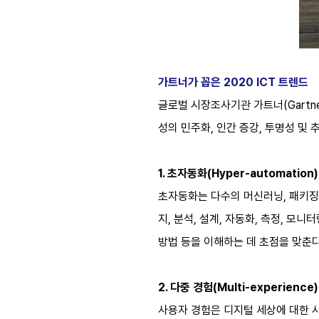
가트너가 꼽은 2020 ICT 트렌드
글로벌 시장조사기관 가트너(Gartne
성의 민주화, 인간 증강, 투명성 및 
1. 초자동화(Hyper-automation)
초자동화는 다수의 머신러닝, 패키징
지, 분석, 설계, 자동화, 측정, 
방법 등을 이해하는 데 초점을 맞춘다. 
2. 다중 경험(Multi-experience)
사용자 경험은 디지털 세상에 대한 사