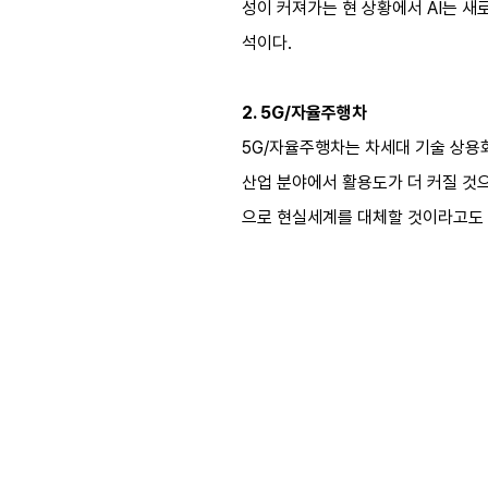
성이 커져가는 현 상황에서 AI는 새
석이다.
2. 5G/자율주행차
5G/자율주행차는 차세대 기술 상용
산업 분야에서 활용도가 더 커질 것
으로 현실세계를 대체할 것이라고도