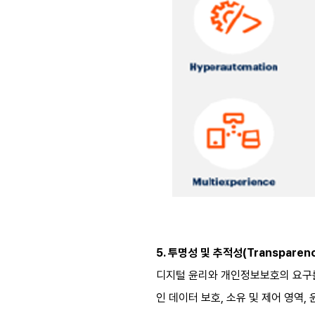
5. 투명성 및 추적성(Transparency
디지털 윤리와 개인정보보호의 요구를
인 데이터 보호, 소유 및 제어 영역,