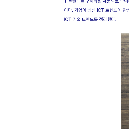
T 트렌드를 구체화된 제품으로 보여
이다. 기업이 최신 ICT 트렌드에 관
ICT 기술 트렌드를 정리했다.