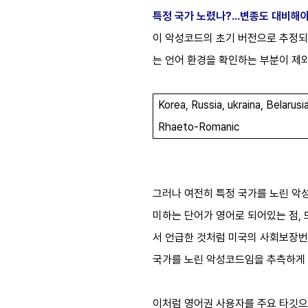
특정 국가 노렸나
?...
변종도 대비해
이 악성코드의 초기 버전으로 추정
는 언어 환경을 확인하는 부분이 
Korea, Russia, ukraina, Belaru
Rhaeto-Romanic
그러나 여전히 특정 국가를 노린 악
미하는 단어가 영어로 되어있는 점
,
서 언급한 것처럼 미국의 사회보장번
국가를 노린 악성코드임을 추측하게
이처럼 영어권 사용자를 주요 타깃으