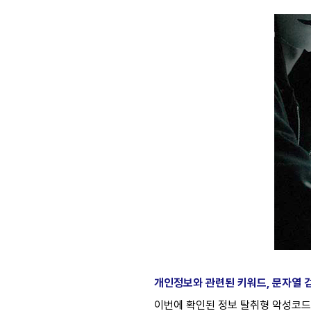
개인정보와 관련된 키워드
,
문자열 
이번에 확인된 정보 탈취형 악성코