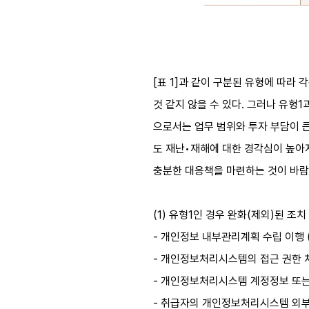
[표 1]과 같이 구분된 유형에 따라
것 같지 않을 수 있다. 그러나 유형1
으로서는 업무 범위와 투자 부담이 
도 재난•재해에 대한 경각심이 높아지
충분한 대응책을 마련하는 것이 바
(1) 유형1인 경우 완화(제외)된 조치
- 개인정보 내부관리계획 수립 이행 
- 개인정보처리시스템의 접근 권한 차
- 개인정보처리시스템 계정정보 또는 
- 취급자의 개인정보처리시스템 외부 