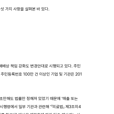
다섯 가지 사항을 살펴본 바 있다.
손해배상 책임 강화도 변경안대로 시행되고 있다. 주민
 주민등록번호 100만 건 이상인 기업 및 기관은 201
연초만해도 법률만 정해져 있었기 때문에 ‘매출 또는
 시행령에서 일부 기관과 관련해 ’「의료법」 제3조의4