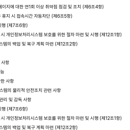
이지에 대한 연1회 이상 취약점 점검 및 조치 (제6조4항)
 휴지 시 접속시간 자동차단 (제6조5항)
시행 (제7조6항)
발생 시 개인정보처리시스템 보호를 위한 절차 마련 및 시행 (제12조1항)
템의 백업 및 복구 계획 마련 (제12조2항)
치 사항
가능
관한 사항
시스템의 물리적 안전조치 관련 사항
관리 및 감독 사항
시행 (제7조6항)
발생 시 개인정보처리시스템 보호를 위한 절차 마련 및 시행 (제12조1항)
템의 백업 및 복구 계획 마련 (제12조2항)