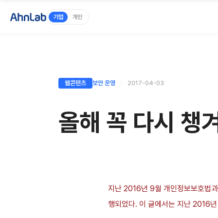
기업
개인
웹콘텐츠
보안 운영
2017-04-03
올해 꼭 다시 챙
지난 2016년 9월 개인정보보호법과
행되었다. 이 글에서는 지난 2016