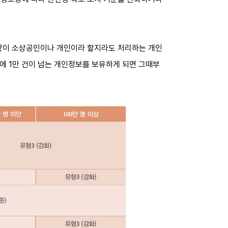
과 같이 소상공인이나 개인이라 할지라도 처리하는 개인
점에 1만 건이 넘는 개인정보를 보유하게 되면 그때부