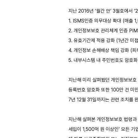
지난 2016년 ‘월간 안’ 3월호에서
1. ISMS인증 의무대상 확대 (매출 1
2. 개인정보보호 관리체계 인증 PIM
3. 유효기간제 적용 강화 (1년간 미
4. 개인정보 손해배상 책임 강화 (피
5. 내부시스템 내 주민번호도 암호화 
지난해 미리 살펴봤던 개인정보보호 법
등록번호 암호화 또한 100만 건 미만
7년 12월 31일까지는 관련 조치를 
지난해 살펴본 개인정보보호 법령과 달
세입이 1,500억 원 이상인’ 모든