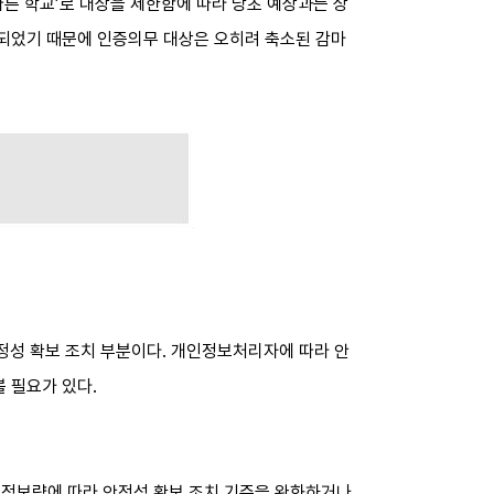
 따른 학교’로 대상을 제한함에 따라 당초 예상과는 상
되었기 때문에 인증의무 대상은 오히려 축소된 감마
안정성 확보 조치 부분이다. 개인정보처리자에 따라 안
 필요가 있다.
인정보량에 따라 안전성 확보 조치 기준을 완화하거나