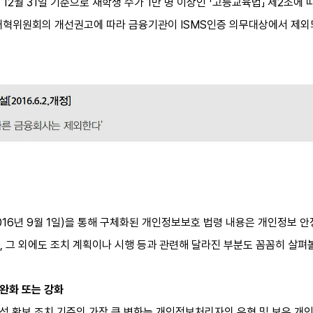
12월 31일 기준으로 재학생 수가 1만 명 이상인 「고등교육법」 제2조에
개혁위원회의 개선권고에 따라 금융기관이 ISMS인증 의무대상에서 제외
016년 9월 1일)을 통해 구체화된 개인정보보호 법령 내용은 개인정보 
 그 외에도 조치 계획이나 시행 등과 관련해 달라진 부분도 꼼꼼히 살펴볼
 완화 또는 강화
전성 확보 조치 기준의 가장 큰 변화는 개인정보처리자의 유형 및 보유 개