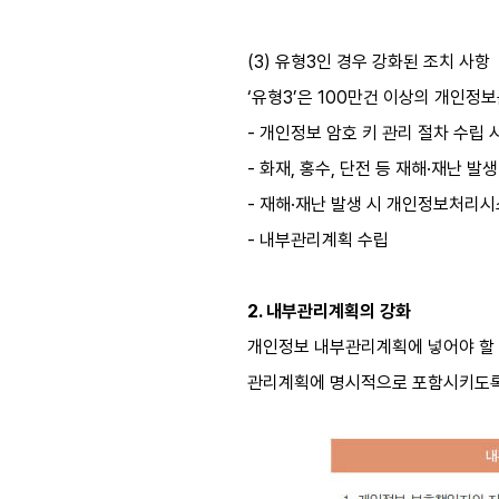
(3) 유형3인 경우 강화된 조치 사항
‘유형3’은 100만건 이상의 개인정
- 개인정보 암호 키 관리 절차 수립 
- 화재, 홍수, 단전 등 재해·재난 
- 재해·재난 발생 시 개인정보처리시스
- 내부관리계획 수립
2. 내부관리계획의 강화
개인정보 내부관리계획에 넣어야 할 
관리계획에 명시적으로 포함시키도록