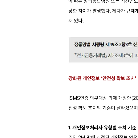
에 따른 상급종합병원 또는 직전연도 
당한 차이가 발생했다. 게다가 규제
저 있다.
강화된 개인정보 ‘안전성 확보 조치’
ISMS인증 의무대상 외에 개정안(2
전성 확보 조치의 기준이 달라졌으며,
1. 개인정보처리자 유형별 조치 기준
거의 2년 만에 개정된 개인정보 안