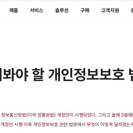
제품
서비스
솔루션
구매
고객지원
겨봐야 할 개인정보보호 
 정보통신망법(이하 정통방법) 개정안이 시행되었다. 그리고 올해 3월에
년 개정안 시행 이후 개인정보보호 관련 법령에서 무엇이 어떻게 달라졌는지