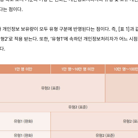
다는 점이다.
 개인정보 보유량이 모두 유형 구분에 반영된다는 점이다. 즉, [표 1]
유형2’로 적용 받는다. 또한, ‘유형1’에 속하던 개인정보처리자가 어느 시
다.