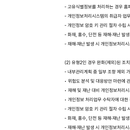
- 고유식별정보를 처리하는 경우 홈페
- 개인정보처리시스템의 취급자 업무
- 개인정보 암호 키 관리 절차 수립 
- 화재, 홍수, 단전 등 재해·재난 
- 재해·재난 발생 시 개인정보처리시스
(2) 유형2인 경우 완화(제외)된 조
- 내부관리계획 중 일부 조항 제외 
• 위험도 분석 및 대응방안 마련에 
• 재해 및 재난 대비 개인정보처리
• 개인정보 처리업무 수탁자에 대한 
- 개인정보 암호 키 관리 절차 수립 
- 화재, 홍수, 단전 등 재해·재난 
- 재해·재난 발생 시 개인정보처리시스