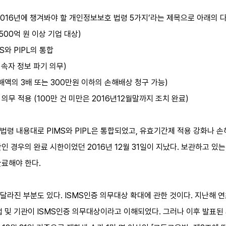
 ‘2016년에 챙겨봐야 할 개인정보보호 법령 5가지’라는 제목으로 아래의 
,500억 원 이상 기업 대상)
S와 PIPL의 통합
접속자 정보 파기 의무)
해액의 3배 또는 300만원 이하의 손해배상 청구 가능)
의무 적용 (100만 건 미만은 2016년12월말까지 조치 완료)
령 내용대로 PIMS와 PIPL은 통합되었고, 유효기간제 적용 강화나 
인 경우의 완료 시한이었던 2016년 12월 31일이 지났다. 보관하고 있는
완료해야 한다.
라진 부분도 있다. ISMS인증 의무대상 확대에 관한 것이다. 지난해 
 기업 및 기관이 ISMS인증 의무대상이라고 이해되었다. 그러나 이후 발표된