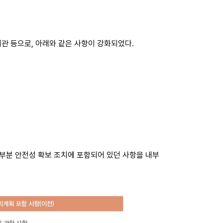
기관 등으로, 아래와 같은 사항이 강화되었다.
부분 안전성 확보 조치에 포함되어 있던 사항을 내부