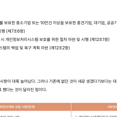
보를 보유한 중소기업 또는 10만건 이상을 보유한 중견기업, 대기업, 공공
시행 (제7조6항)
발생 시 개인정보처리시스템 보호를 위한 절차 마련 및 시행 (제12조1항)
템의 백업 및 복구 계획 마련 (제12조2항)
사항이 대폭 늘어났다. 그러나 기존에 없던 것이 새로 생겼다기보다는 대
 했다는 것이 달라진 점이다.