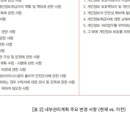
[표 2] 내부관리계획 주요 변경 사항 (현재 vs. 이전)