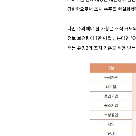
강화함으로써 조치 수준을 현실화했
다만 주의해야 할 사항은 조직 규모와
정보 보유량이 1만 명을 넘는다면 ‘
터는 유형2의 조치 기준을 적용 받는