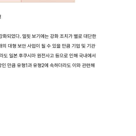
경
 강화되었다. 얼핏 보기에는 강화 조치가 별로 대단한
개의 대형 보안 사업이 될 수 있을 만큼 기업 및 기관
더라도 일본 후쿠시마 원전사고 등으로 인해 국내에서
사항인 만큼 유형1과 유형2에 속하더라도 이와 관련해