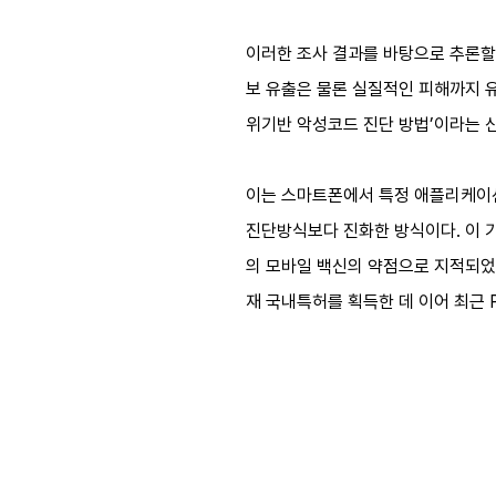
이러한 조사 결과를 바탕으로 추론할
보 유출은 물론 실질적인 피해까지 유발
위기반 악성코드 진단 방법’이라는 
이는 스마트폰에서 특정 애플리케이
진단방식보다 진화한 방식이다. 이 
의 모바일 백신의 약점으로 지적되었
재 국내특허를 획득한 데 이어 최근 