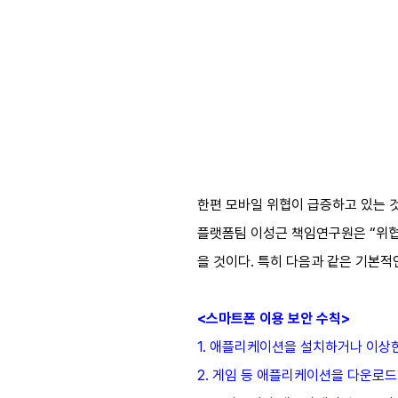
한편 모바일 위협이 급증하고 있는 
플랫폼팀 이성근 책임연구원은 “위협
을 것이다. 특히 다음과 같은 기본
<스마트폰 이용 보안 수칙>
1. 애플리케이션을 설치하거나 이상
2. 게임 등 애플리케이션을 다운로드