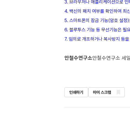
3. 브라우저나 애플리케이션으로 인
4. 백신의 패치 여부를 확인하여 최
5. 스마트폰의 잠금 기능(암호 설정
6. 블루투스 기능 등 무선기능은 필
7. 임의로 개조하거나 복사방지 등을
안철수연구소
안철수연구소 세일
인쇄하기
마이 스크랩