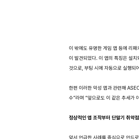
이 밖에도 유명한 게임 앱 등에 리
이 발견되었다. 이 앱의 특징은 설치
것으로, 부팅 시에 자동으로 실행되
한편 이러한 악성 앱과 관련해 AS
수”라며 “앞으로도 이 같은 추세가 
정상적인 앱 조작부터 단말기 취약점
앞서 언급한 사례를 중심으로 안드로