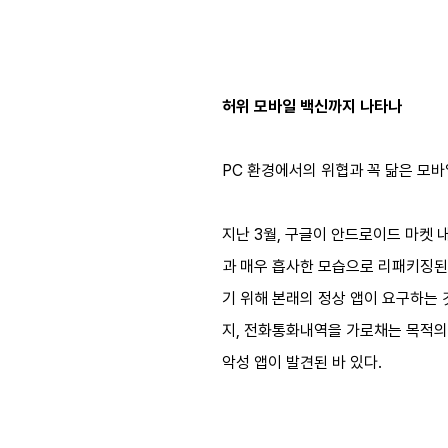
허위 모바일 백신까지 나타나
PC 환경에서의 위협과 꼭 닮은 모바
지난 3월, 구글이 안드로이드 마켓 내의
과 매우 흡사한 모습으로 리패키징된
기 위해 본래의 정상 앱이 요구하는 
지, 전화통화내역을 가로채는 목적의 
악성 앱이 발견된 바 있다.