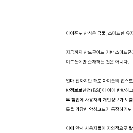
아이폰도 안심은 금물, 스마트한 유
지금까지 안드로이드 기반 스마트폰과
이드폰에만 존재하는 것은 아니다.
얼마 전까지만 해도 아이폰의 앱스토어
방정보보안청(BSI)이 이에 반박하고
부 침입에 사용자의 개인정보가 노출될
툴을 가장한 악성코드가 등장하기도 
이에 앞서 사용자들이 자의적으로 탈