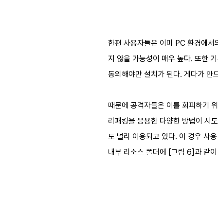
한편 사용자들은 이미 PC 환경에서
지 않을 가능성이 매우 높다. 또한
동의해야만 설치가 된다. 게다가 안
때문에 공격자들은 이를 회피하기 위
리패킹을 응용한 다양한 방법이 시도
도 널리 이용되고 있다. 이 경우 사
내부 리소스 폴더에 [그림 6]과 같