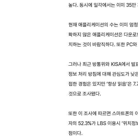
높다. 동시에 일각에서는 이미 35
현재 애플리케이션의 수는 이미 엄청나
확하지 않은 애플리케이션은 다운로드
치하는 것이 바람직하다. 또한 PC
그러나 최근 방통위와 KISA에서 발
정보 처리 방침에 대해 관심도가 낮은
접한 경험은 있지만 ‘항상 읽음’은 7
것으로 조사됐다.
또한 이 조사에 따르면 스마트폰의 이용
자의 52.3%가 LBS 이용시 ‘위치
점이다.