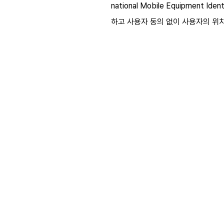
national Mobile Equipment 
하고 사용자 동의 없이 사용자의 위