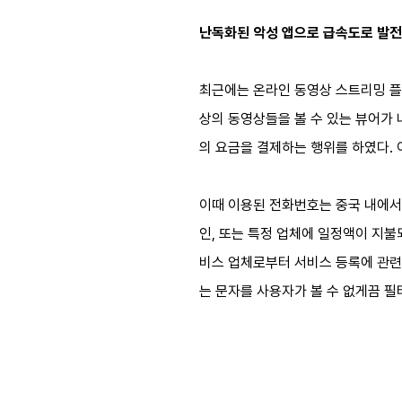
난독화된 악성 앱으로 급속도로 발전
최근에는 온라인 동영상 스트리밍 플레이어
상의 동영상들을 볼 수 있는 뷰어가 나
의 요금을 결제하는 행위를 하였다. 
이때 이용된 전화번호는 중국 내에서
인, 또는 특정 업체에 일정액이 지불
비스 업체로부터 서비스 등록에 관련된
는 문자를 사용자가 볼 수 없게끔 필