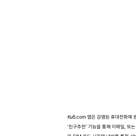
Ku6.com 앱은 감염된 휴대전화에 원
‘친구추천’ 기능을 통해 이메일, 또