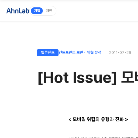
기업
개인
웹콘텐츠
엔드포인트 보안 ◦ 위협 분석
2011-07-29
[Hot Issue]
< 모바일 위협의 유형과 진화 >