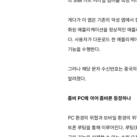
의 SIM 카드 시리얼 넘버를 특정 
게다가 이 앱은 기존의 악성 앱에서
화된 애플리케이션을 정상적인 애플리케
다. 사용자가 다운로드 한 애플리케
기능을 수행한다.
그러나 해당 문자 수신번호는 중국의
알려졌다.
좀비 PC에 이어 좀비폰 등장하나
PC 환경의 위협과 모바일 환경의 위협
트폰 루팅을 통해 이루어진다. 루팅