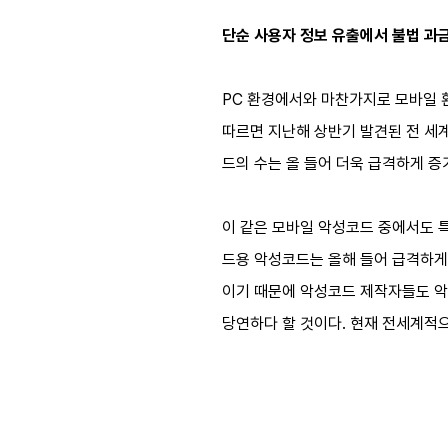
단순 사용자 정보 유출에서 불법 과
PC 환경에서와 마찬가지로 모바일 
따르면 지난해 상반기 발견된 전 세계
드의 수는 올 들어 더욱 급격하게 증
이 같은 모바일 악성코드 중에서도 특
드용 악성코드는 올해 들어 급격하게 증가
이기 때문에 악성코드 제작자들도 악
당연하다 할 것이다. 현재 전세계적으