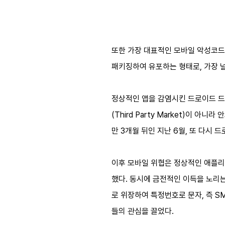
또한 가장 대표적인 모바일 악성코드로는
패키징하여 유포하는 형태로, 가장 
정상적인 앱을 감염시킨 드로이드 드
(Third Party Market)이
만 3개월 뒤인 지난 6월, 또 다시
이후 모바일 위협은 정상적인 애플
했다. 동시에 금전적인 이득을 노리는 
로 위장하여 특정번호로 문자, 즉 SM
들의 관심을 끌었다.