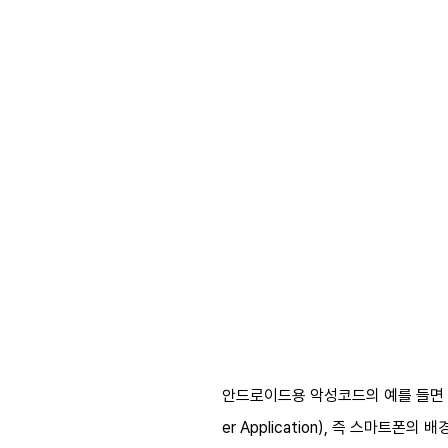
안드로이드용 악성코드의 예를 들면 우
er Application), 즉 스마트