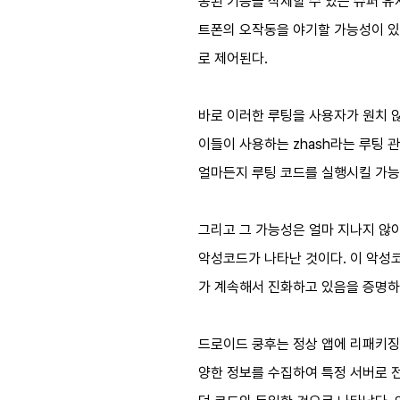
공된 기능을 삭제할 수 있는 슈퍼 유
트폰의 오작동을 야기할 가능성이 있
로 제어된다.
바로 이러한 루팅을 사용자가 원치 
이들이 사용하는 zhash라는 루팅 
얼마든지 루팅 코드를 실행시킬 가능
그리고 그 가능성은 얼마 지나지 않아
악성코드가 나타난 것이다. 이 악성
가 계속해서 진화하고 있음을 증명하
드로이드 쿵후는 정상 앱에 리패키징한
양한 정보를 수집하여 특정 서버로 