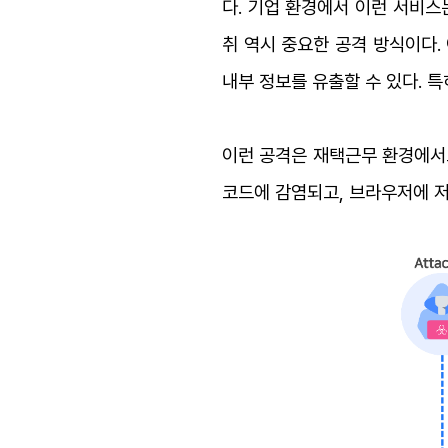
다. 기업 환경에서 이런 서비스
취 역시 중요한 공격 방식이다.
내부 정보를 유출할 수 있다. 
이런 공격은 재택근무 환경에서도
코드에 감염되고, 브라우저에 저