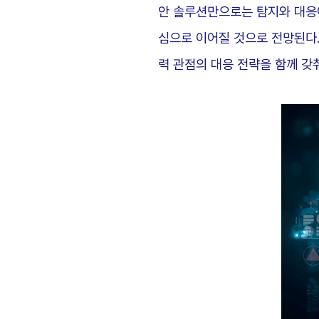
안 솔루션만으로는 탐지와 대응이
심으로 이어질 것으로 전망된다.
력 관점의 대응 전략을 함께 갖