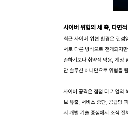
사이버 위협의 세 축, 다면
최근 사이버 위협 환경은 랜섬웨
서로 다른 방식으로 전개되지만
존하기보다 취약점 악용, 계정 
안 솔루션 하나만으로 위협을 
사이버 공격은 점점 더 기업의 
보 유출, 서비스 중단, 공급망
시 개별 기술 중심에서 조직 전