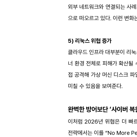
외부 네트워크와 연결되는 사례가
으로 떠오르고 있다. 이런 변화
5) 리눅스 위협 증가
클라우드 인프라 대부분이 리눅
너 환경 전체로 피해가 확산될 
접 공격해 가상 머신 디스크 파
미칠 수 있음을 보여준다.
완벽한 방어보단 ‘사이버 복
이처럼 2026년 위협은 더 
전략에서는 이를 “No More 