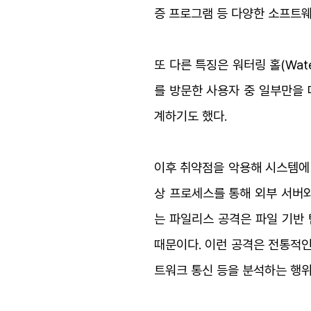
증 프로그램 등 다양한 소프트
또 다른 특징은 워터링 홀(Wat
를 방문한 사용자 중 일부만을 
계하기도 했다.
이후 취약점을 악용해 시스템에 
상 프로세스를 통해 외부 서버
는 파일리스 공격은 파일 기반
때문이다.
이런 공격은 전통적인
트워크 통신 등을 분석하는 행위