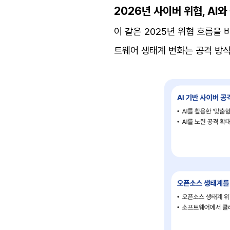
2026년 사이버 위협, AI
이 같은 2025년 위협 흐름을
트웨어 생태계 변화는 공격 방식