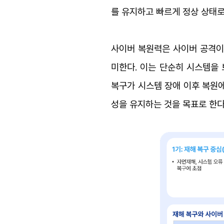
를 유지하고 빠르게 정상 상태로
사이버 복원력은 사이버 공격이
미한다. 이는 단순히 시스템을 
복구가 시스템 장애 이후 복원에
성을 유지하는 것을 목표로 한다