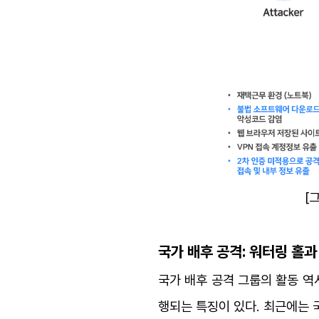
[
국가 배후 공격: 워터링 홀
국가 배후 공격 그룹의 활동 역
행되는 특징이 있다.
최근에는 