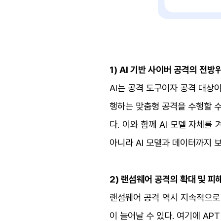
1) AI 기반 사이버 공격의 전방
AI는 공격 도구이자 공격 대상
행하는 맞춤형 공격을 수행할 수
다.
이와 함께 AI 모델 자체를
아니라 AI 모델과 데이터까지 
2) 랜섬웨어 공격의 확대 및 피
랜섬웨어 공격 역시 지속적으로 
이 늘어날 수 있다. 여기에 A