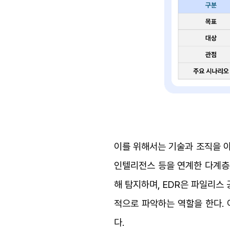
이를 위해서는 기술과 조직을 아우
인텔리전스 등을 연계한 다계층
해 탐지하며, EDR은 파일리스
적으로 파악하는 역할을 한다. 
다.