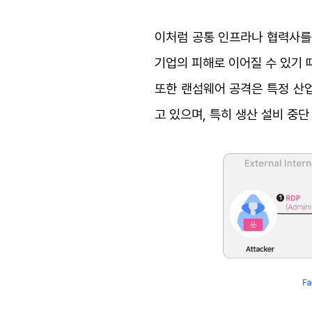
이처럼 공통 인프라나 협력사를 
기업의 피해로 이어질 수 있기 
또한 랜섬웨어 공격은 특정 산업
고 있으며, 특히 생산 설비 중단