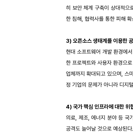
히 보안 체계 구축이 상대적으로
한 침해, 협력사를 통한 피해 
3) 오픈소스 생태계를 이용한 
현대 소프트웨어 개발 환경에서 
한 프로젝트와 사용자 환경으로 
업체까지 확대되고 있으며, 스마
정 기업의 문제가 아니라 디지털
4) 국가 핵심 인프라에 대한 위
의료, 제조, 에너지 분야 등 
공격도 늘어날 것으로 예상된다