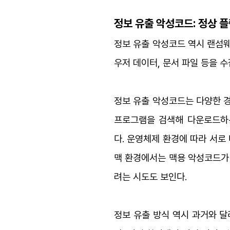
정보 유출 악성코드: 정상 
정보 유출 악성코드 역시 랜섬웨
우저 데이터, 문서 파일 등을 
정보 유출 악성코드는 다양한 경
프로그램을 검색해 다운로드하는
다.
운영체제 환경에 따라 서로
맥 환경에서는 맥용 악성코드가
려는 시도도 보인다.
정보 유출 방식 역시 과거와 달