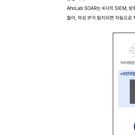
AhnLab SOAR는 K사의 SIEM
들어, 악성 IP가 탐지되면 자동으로