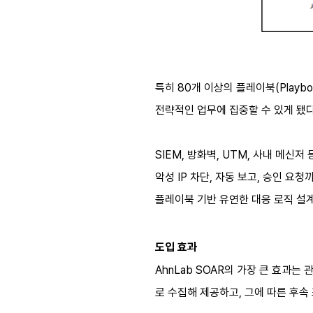
특히 80개 이상의 플레이북(Play
전략적인 업무에 집중할 수 있게 됐다
SIEM, 방화벽, UTM, 사내 메신
악성 IP 차단, 자동 보고, 승인 요
플레이북 기반 유연한 대응 로직 설계
도입 효과
AhnLab SOAR의 가장 큰 효과는
로 수집해 제공하고, 그에 따른 후속