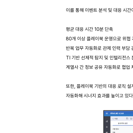
이를 통해 이벤트 분석 및 대응 시간
평균 대응 시간 10분 단축
80개 이상 플레이북 운영으로 위협 
반복 업무 자동화로 관제 인력 부담 
TI 기반 선제적 탐지 및 인텔리전스
계열사 간 정보 공유 자동화로 협업 
또한, 플레이북 기반의 대응 로직 설
자동화해 시너지 효과를 높이고 있다