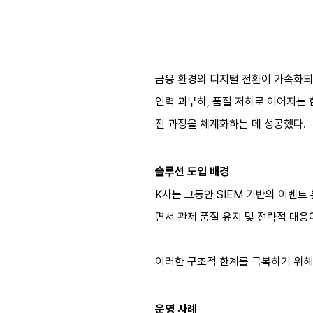
금융 환경의 디지털 전환이 가속화되면
인력 과부하, 품질 저하로 이어지는 
전 과정을 체계화하는 데 성공했다.
솔루션
도입
배경
K사는 그동안 SIEM 기반의 이벤트
면서 관제 품질 유지 및 전략적 대응
이러한 구조적 한계를 극복하기 위해,
운영 사례