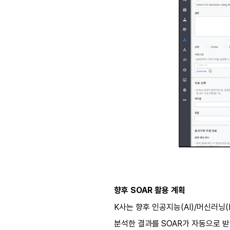
향후 SOAR 활용 계획
K사는 향후 인공지능(AI)/머신러닝(
분석한 결과를 SOAR가 자동으로 