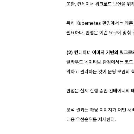
또한, 컨테이너 워크로드 보안을 위해
특히 Kubernetes 환경에서는 데
필요하다. 안랩은 이런 요구에
맞춰
(2)
컨테이너 이미지 기반의 워크로
클라우드 네이티브 환경에서는 코드 
악하고 관리하는 것이 운영 보안의 
안랩은 실제 실행 중인 컨테이너의 
분석 결과는 해당 이미지가 어떤 서
대응 우선순위를 제시한다.