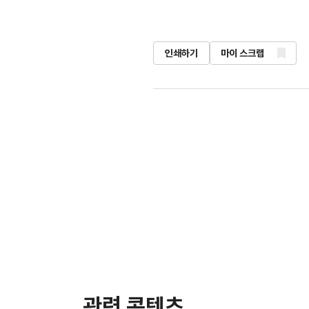
인쇄하기
마이 스크랩
관련 콘텐츠