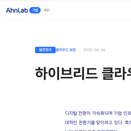
기업
개인
웹콘텐츠
클라우드 보안
2025-06-26
하이브리드 클라우
디지털 전환이 가속화되며 기업 인프
대적인 전환기를 맞이하고 있다. 특