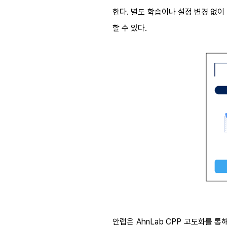
한다. 별도 학습이나 설정 변경
없이
할 수 있다.
안랩은 AhnLab CPP 고도화를 통