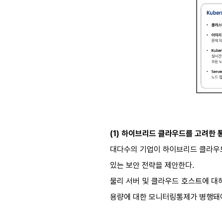
(1)
하이브리드 클라우드를 고려한 통
대다수의
기업이 하이브리드 클라우
있는 보안 전략을 제안한다.
물리 서버 및 클라우드 호스트에 
용량에 대한 모니터링
통제가 병행돼야