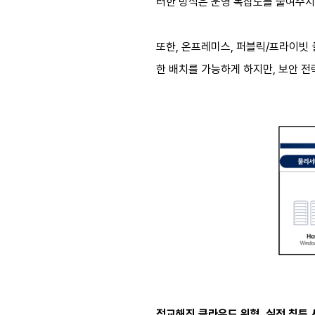
러한 방식은 운영 복잡도를 줄여주지
또한, 온프레미스, 퍼블릭/프라이빗
한 배치를 가능하게 하지만, 보안 전
정교해진 클라우드 위협, 실전 침투