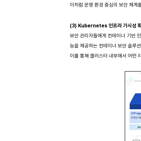
이처럼 운영 환경 중심의 보안 체계
(3) Kubernetes
인프라 가시성 
보안 관리자들에게 컨테이너 기반 
능을 제공하는 컨테이너 보안 솔루
이를 통해 클러스터 내부에서 어떤 