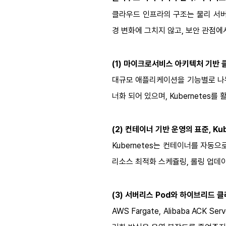
클라우드 인프라의 구조는 물리 서버
경 변화에 그치지 않고, 보안 관점에
(1)
마이크로서비스 아키텍처 기반 
대규모 애플리케이션을 기능별로 나누고
너화 되어 있으며, Kubernetes
(2)
컨테이너 기반 운영의 표준, Kub
Kubernetes
는 컨테이너를 자동으
리소스 최적화 스케쥴링, 롤링 업데
(3)
서버리스 Pod와 하이브리드 
AWS Fargate, Alibaba ACK Serv