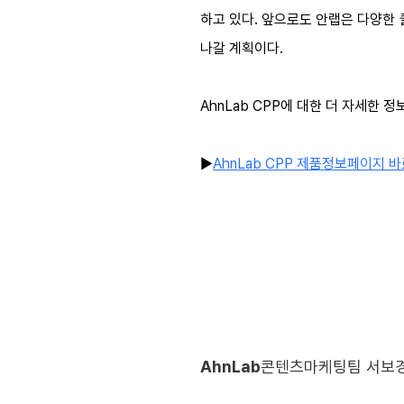
하고 있다. 앞으로도 안랩은 다양한
나갈
계획이다.
AhnLab CPP에 대한 더 자세한 
▶
AhnLab CPP
제품정보페이지
바
AhnLab
콘텐츠마케팅팀 서보경