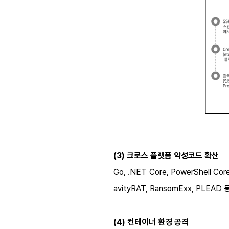
(3)
크로스 플랫폼 악성코드 확산
Go, .NET Core, PowerShell Cor
avityRAT, RansomExx, PLEA
(4)
컨테이너 환경
공격