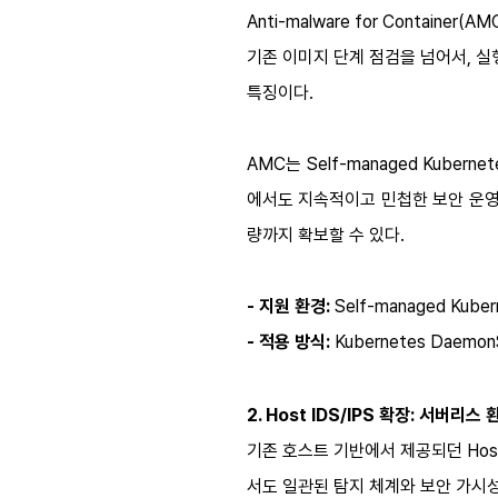
Anti-malware for Container(A
기존 이미지 단계 점검을 넘어서, 실
특징이다.
AMC는 Self-managed Kuber
에서도 지속적이고 민첩한 보안 운영 
량까지 확보할 수 있다.
- 지원 환경:
Self-managed Kuber
- 적용 방식:
Kubernetes
Daemon
2. Host IDS/IPS 확장: 서버
기존 호스트 기반에서 제공되던 Host 
서도 일관된 탐지 체계와 보안 가시