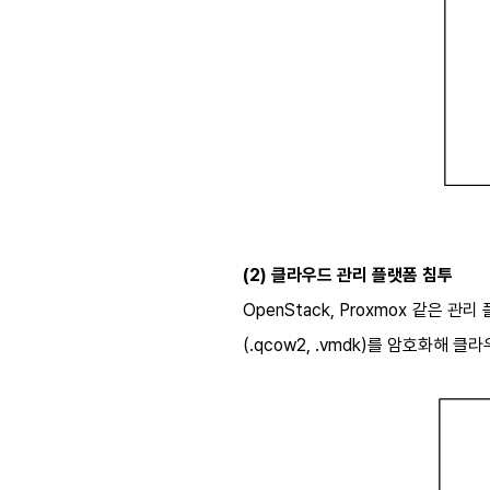
(2)
클라우드 관리 플랫폼 침투
OpenStack, Proxmox
같은 관리 
(.qcow2, .vmdk)를 암호화해