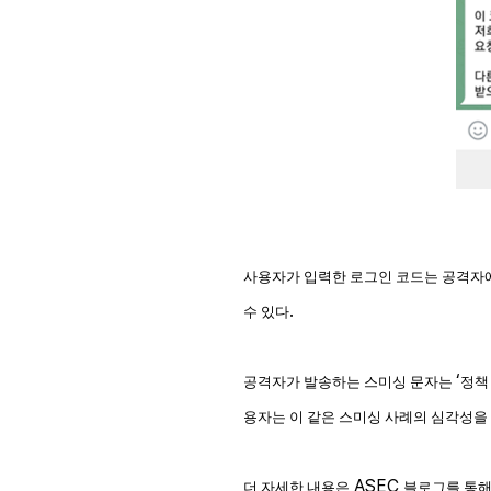
사용자가 입력한 로그인 코드는 공격자
.
수 있다
‘
공격자가 발송하는 스미싱 문자는
정책
용자는 이 같은 스미싱 사례의 심각성을
ASEC
더 자세한 내용은
블로그를 통해