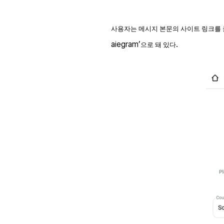
사용자는 메시지 본문의 사이트 링크를
aiegram’
.
으로 돼 있다