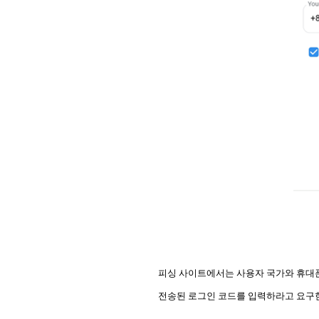
피싱 사이트에서는 사용자 국가와 휴대
전송된 로그인 코드를 입력하라고 요구