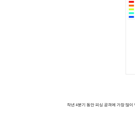
작년 4분기 동안 피싱 공격에 가장 많이 악용된 