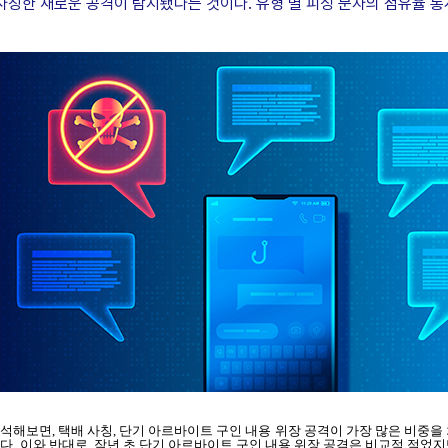
사칭한 새로운 공격이 탐지됐다는 것이다. 유형 별 피싱 문자의 점유율 통
분석해보면, 택배 사칭, 단기 아르바이트 구인 내용 위장 공격이 가장 많은 비중
다. 이와 반대로, 작년 초 단기 아르바이트 구인 내용 위장 공격은 비교적 적었지