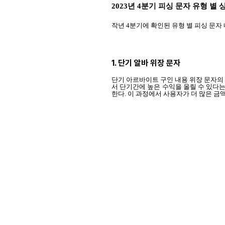
2023년 4분기 피싱 문자 유형 별 
작년 4분기에 확인된 유형 별 피싱 문자
1. 단기 알바 위장 문자
단기 아르바이트 구인 내용 위장 문자의 
서 단기간에 높은 수익을 올릴 수 있다는
한다. 이 과정에서 사용자가 더 많은 