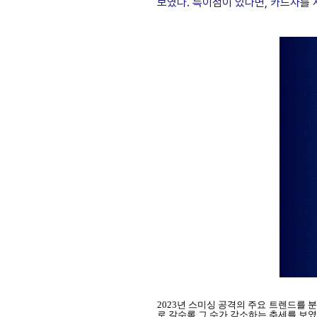
보였다. 특이점이 있다면, 카드사를 
2023년 스미싱 공격의 주요 트렌드를 
로 갈수록 그 수가 감소하는 추세를 보였