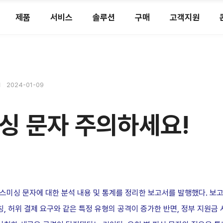
제품
서비스
솔루션
구매
고객지원
2024-01-09
싱 문자 주의하세요!
한 스미싱 문자에 대한 분석 내용 및 통계를 정리한 보고서를 발행했다. 보
칭, 허위 결제 요구와 같은 특정 유형의 공격이 증가한 반면, 정부 지원금 