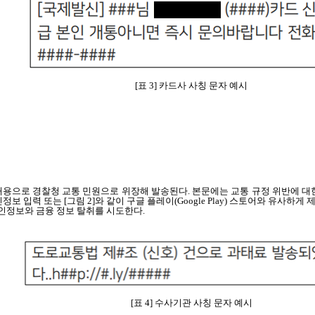
[표 3] 카드사 사칭 문자 예시
 내용으로 경찰청 교통 민원으로 위장해 발송된다. 본문에는 교통 규정 위반에 대
정보 입력 또는 [그림 2]와 같이 구글 플레이(Google Play) 스토어와 유사
개인정보와 금융 정보 탈취를 시도한다.
[표 4] 수사기관 사칭 문자 예시