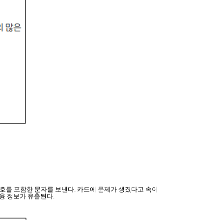
화번호를 포함한 문자를 보낸다. 카드에 문제가 생겼다고 속이
융 정보가 유출된다.