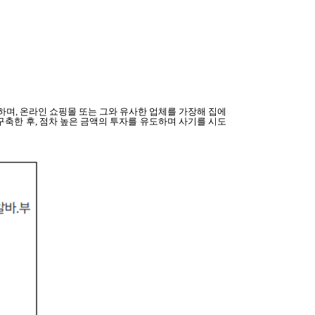
안하며, 온라인 쇼핑몰 또는 그와 유사한 업체를 가장해 집에
구축한 후, 점차 높은 금액의 투자를 유도하며 사기를 시도