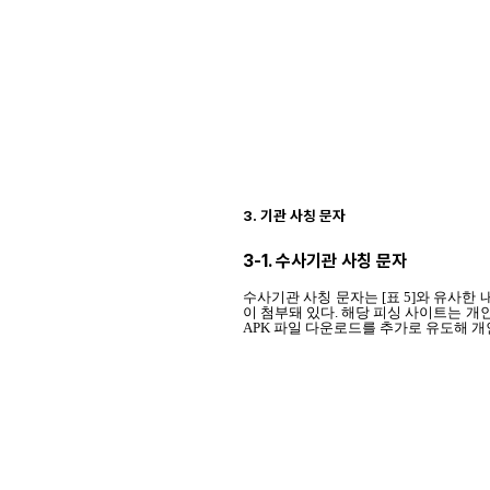
3.
기관 사칭 문자
3-1. 수사기관 사칭 문자
수사기관 사칭 문자는 [표 5]와 유사한
이 첨부돼 있다. 해당 피싱 사이트는 개인
APK 파일 다운로드를 추가로 유도해 