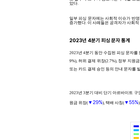
았다.
일부 피싱 문자에는 사회적 이슈가 반영
증가했다. 이 사례들은 공격자가 사회적
2023년 4분기 피싱 문자 통계
2023년 4분기 동안 수집된 피싱 문자를 분석
9%), 허위 결제 위장(2.7%), 정부 
또는 카드 결제 승인 등의 안내 문자를
2023년 3분기 대비 단기 아르바이트 구
29%
55%
▼
▼
원금 위장(
), 택배 사칭(