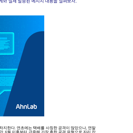
계와 실제 발송된 메시지 내용을 살펴보자.
을 차지한다. 연초에는 택배를 사칭한 공격이 많았으나, 연말
만, 6월 이후부터 급증해 가장 흔한 공격 유형으로 자리 잡