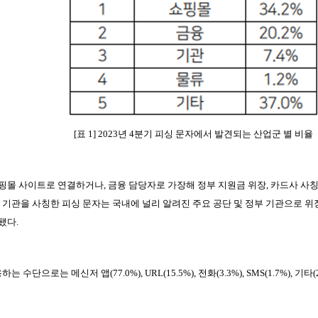
[표 1] 2023년 4분기 피싱 문자에서 발견되는 산업군 별 비율
몰 사이트로 연결하거나, 금융 담당자로 가장해 정부 지원금 위장, 카드사 사칭,
 기관을 사칭한 피싱 문자는 국내에 널리 알려진 주요 공단 및 정부 기관으로 위
됐다.
단으로는 메신저 앱(77.0%), URL(15.5%), 전화(3.3%), SMS(1.7%), 기타