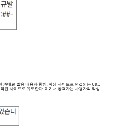
한 과태료 발송 내용과 함께, 피싱 사이트로 연결되는 URL
하게 제작된 사이트로 유도한다. 여기서 공격자는 사용자의 악성