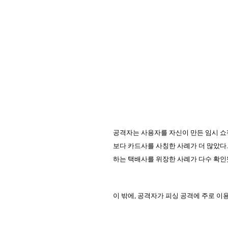
공격자는 사용자를 자신이 만든 임시 쇼핑
보다 카드사를 사칭한 사례가 더 많았다.
하는 택배사를 위장한 사례가 다수 확인
이 밖에, 공격자가 피싱 공격에 주로 이용하는 수