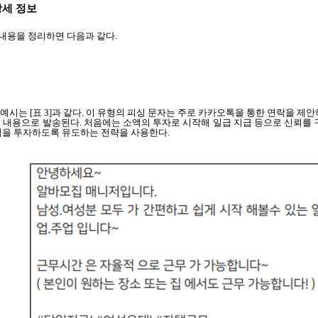
상세 정보
 내용을 정리하면 다음과 같다.
예시는 [표 3]과 같다. 이 유형의 피싱 문자는 주로 카카오톡을 통한 연락을 제
 내용으로 발송된다. 처음에는 소액의 투자로 시작해 일급 지급 등으로 신뢰를 
금액을 투자하도록 유도하는 전략을 사용한다.