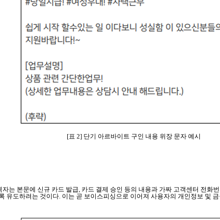
[표 2] 단기 아르바이트 구인 내용 위장 문자 예시
 공격자는 본문에 신규 카드 발급, 카드 결제 승인 등의 내용과 가짜 고객센터 전
록 유도하려는 것이다. 이는 곧 보이스피싱으로 이어져 사용자의 개인정보 및 금