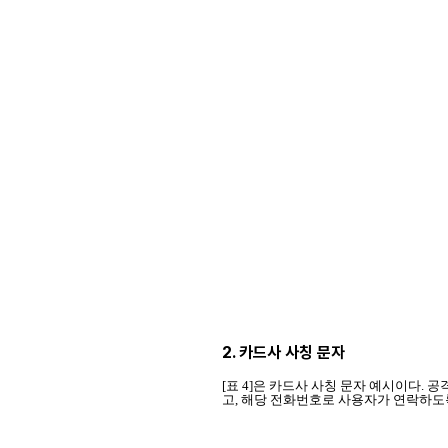
2. 카드사 사칭 문자
[표 4]은 카드사 사칭 문자 예시이다.
고, 해당 전화번호로 사용자가 연락하도