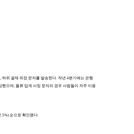
 허위 결제 위장 문자를 발송한다. 작년 4분기에는 은행
장했으며, 물류 업계 사칭 문자의 경우 사람들이 자주 이용
(2.5%) 순으로 확인됐다.