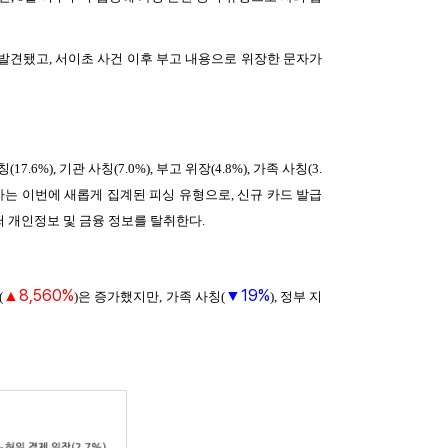
 발견됐고, 서이초 사건 이후 부고 내용으로 위장한 문자가
6%), 기관 사칭(7.0%), 부고 위장(4.8%), 가족 사칭(3.
사칭 문자는 이번에 새롭게 집계된 피싱 유형으로, 신규 카드 발급
 개인정보 및 금융 정보를 탈취한다.
8,560%
19%
▲
▼
(
)은 증가했지만, 가족 사칭(
), 정부 지