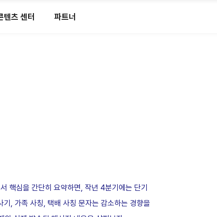
콘텐츠 센터
파트너
고서 핵심을 간단히 요약하면, 작년 4분기에는 단기
사기, 가족 사칭, 택배 사칭 문자는 감소하는 경향을