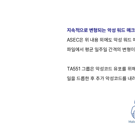
지속적으로 변형되는 악성 워드 매크
ASEC은 위 내용 외에도 악성 워드
파일에서 평균 일주일 간격의 변형이
TA551 그룹은 악성코드 유포를 위
일을 드롭한 후 추가 악성코드를 내