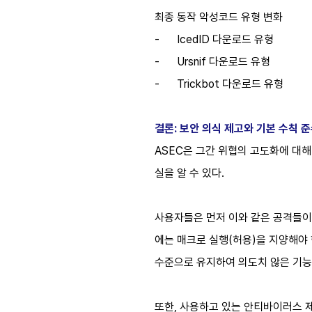
최종 동작 악성코드 유형 변화
-
IcedID 다운로드 유형
-
Ursnif 다운로드 유형
-
Trickbot 다운로드 유형
결론: 보안 의식 제고와 기본 수칙 
ASEC은 그간 위협의 고도화에 대
실을 알 수 있다.
사용자들은 먼저 이와 같은 공격들이
에는 매크로 실행(허용)을 지양해야 
수준으로 유지하여 의도치 않은 기능
또한, 사용하고 있는 안티바이러스 