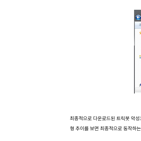
최종적으로 다운로드된 트릭봇 악성코
형 추이를 보면 최종적으로 동작하는