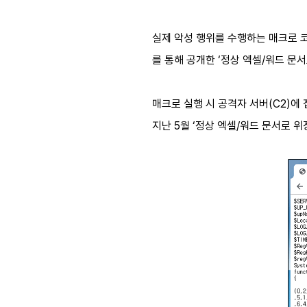
실제 악성 행위를 수행하는 매크로 코드는
를 통해 공개한 ‘정상 엑셀/워드 문
매크로 실행 시 공격자 서버(C2)에 접
지난 5월 ‘정상 엑셀/워드 문서로 