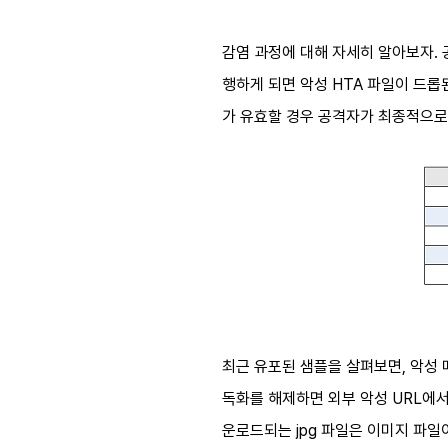
감염 과정에 대해 자세히 알아보자.
행하게 되면 악성 HTA 파일이 드롭
가 유효할 경우 공격자가 최종적으로 의
최근 유포된 샘플을 살펴보면, 악성 매
독화를 해제하면 외부 악성 URL에서 추
운로드되는 jpg 파일은 이미지 파일이 