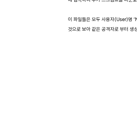
이 파일들은 모두 사용자(User)명 
것으로 보아 같은 공격자로 부터 생