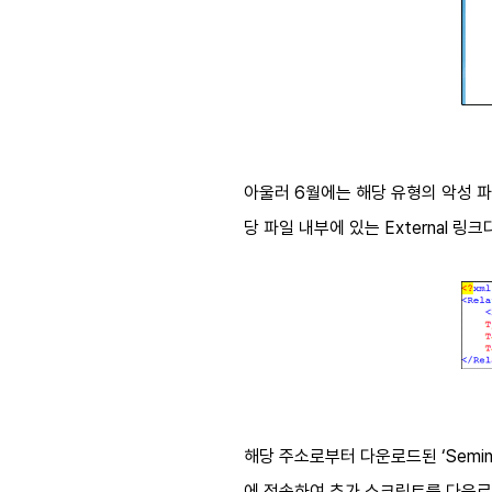
아울러 6월에는 해당 유형의 악성 파
당 파일 내부에 있는 External 링크
해당 주소로부터 다운로드된 ‘Seminar
에 접속하여 추가 스크립트를 다운로