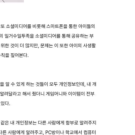
. 또 소셜미디어를 비롯해 스마트폰을 통한 아이들의
녀의 일거수일투족을 소셜미디어를 통해 공유하는 부
위한 것이 더 많지만, 문제는 이 또한 아이의 사생활
 수칙을 짚어본다.
을 알 수 있게 하는 것들이 모두 개인정보인데, 내 개
를 알려달라고 해서 줬더니 게임머니와 이이템이 전부
 있다.
 같은 내 개인정보는 다른 사람에게 함부로 알려주지
 다른 사람에게 알려주고, PC방이나 학교에서 컴퓨터