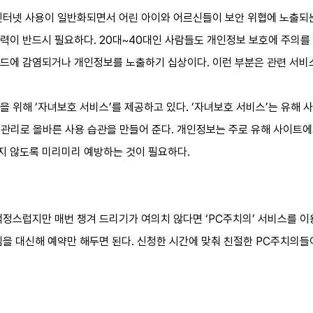
인터넷 사용이 일반화되면서 어린 아이와 어르신들이 보안 위협에 노출되는
력이 반드시 필요하다. 20대~40대인 사람들도 개인정보 보호에 주의를
드에 감염되거나 개인정보를 노출하기 십상이다. 이런 부분은 관련 서비
 위해 ‘자녀보호 서비스’를 제공하고 있다. ‘자녀보호 서비스’는 유해 
간 관리로 올바른 사용 습관을 만들어 준다. 개인정보는 주로 유해 사이트
 않도록 미리미리 예방하는 것이 필요하다.
걱정스럽지만 매번 챙겨 드리기가 여의치 않다면 ‘PC주치의’ 서비스를 이
님을 대신해 예약만 해두면 된다. 신청한 시간에 맞춰 친절한 PC주치의들