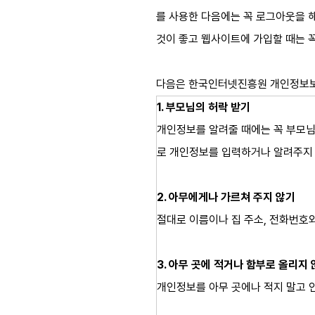
를 사용한 다음에는 꼭 로그아웃을 
것이 좋고 웹사이트에 가입할 때는 
다음은 한국인터넷진흥원 개인정보보
1. 부모님의 허락 받기
개인정보를 알려줄 때에는 꼭 부모님
로 개인정보를 입력하거나 알려주지 
2. 아무에게나 가르쳐 주지 않기
절대로 이름이나 집 주소, 전화번호
3. 아무 곳에 적거나 함부로 올리지
개인정보를 아무 곳에나 적지 말고 