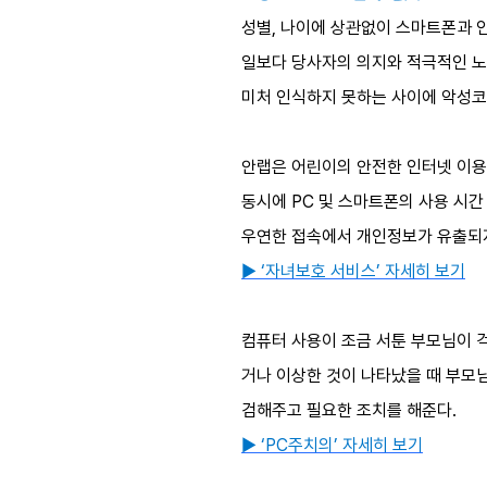
성별, 나이에 상관없이 스마트폰과 
일보다 당사자의 의지와 적극적인 노
미처 인식하지 못하는 사이에 악성코
안랩은 어린이의 안전한 인터넷 이용을
동시에 PC 및 스마트폰의 사용 시
우연한 접속에서 개인정보가 유출되지
▶ ‘자녀보호 서비스’ 자세히 보기
컴퓨터 사용이 조금 서툰 부모님이 
거나 이상한 것이 나타났을 때 부모
검해주고 필요한 조치를 해준다.
▶ ‘PC주치의’ 자세히 보기