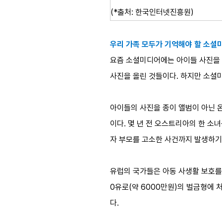
(*출처: 한국인터넷진흥원)
우리 가족 모두가 기억해야 할 소셜
요즘 소셜미디어에는 아이들 사진을 
사진을 올린 것들이다. 하지만 소셜
아이들의 사진을 종이 앨범이 아닌 
이다. 몇 년 전 오스트리아의 한 
자 부모를 고소한 사건까지 발생하기
유럽의 국가들은 아동 사생활 보호를 
0유로(약 6000만원)의 벌금형에
다.