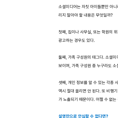
소셜미디어는 자칫 아이들뿐만 아니라 
리지 말아야 할 내용은 무엇일까?
첫째, 집이나 사무실, 또는 학원의 
광고하는 경우도 있다.
둘째, 가족 구성원의 태그다. 소셜미
보이며, 가족 구성원 중 누구라도 소
셋째, 개인 정보를 알 수 있는 각종
역시 절대 올리면 안 된다. 또 비행
가 노출되기 때문이다. 어쩔 수 없는
설명만으로 안심할 수 없다면?