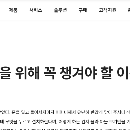
제품
서비스
솔루션
구매
고객지원
을 위해 꼭 챙겨야 할 
찾았다. 문을 열고 들어서자마자 어머니께서 유난히 반갑게 맞아 주시나 
데 무엇을 누르고 설치하란다며, 어떻게 하는 건지 몰라 아들 오기만을 