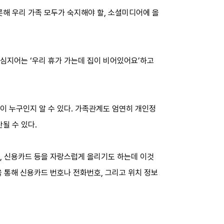
롯해 우리 가족 모두가 숙지해야 할, 소셜미디어에 올
 심지어는 ‘우리 휴가 가는데 집이 비어있어요’하고
들이 누구인지 알 수 있다. 가족관계도 엄연히 개인정
될 수 있다.
증, 신용카드 등을 자랑스럽게 올리기도 하는데 이것
을 통해 신용카드 번호나 전화번호, 그리고 위치 정보