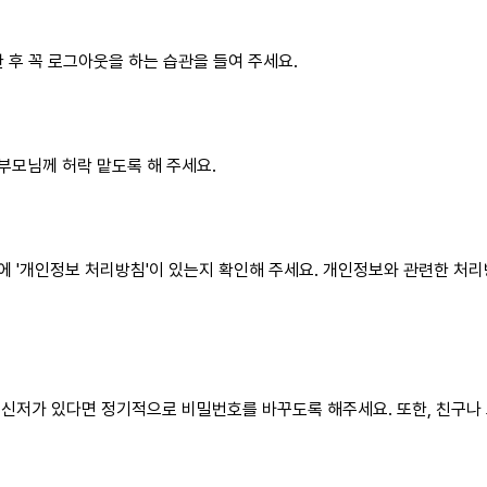
 후 꼭 로그아웃을 하는 습관을 들여 주세요.
모님께 허락 맡도록 해 주세요.
 '개인정보 처리방침'이 있는지 확인해 주세요. 개인정보와 관련한 처
신저가 있다면 정기적으로 비밀번호를 바꾸도록 해주세요. 또한, 친구나