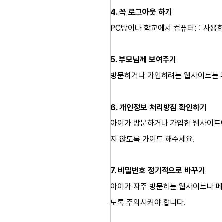
4. 꼭 로그아웃 하기
PC방이나 학교에서 컴퓨터를 사용한
5. 부모님께 보여주기
방문하거나 가입하려는 웹사이트는 부
6. 개인정보 처리방침 확인하기
아이가 방문하거나 가입한 웹사이트에
지 않도록 가이드 해주세요.
7. 비밀번호 정기적으로 바꾸기
아이가 자주 방문하는 웹사이트나 메
도록 주의시켜야 합니다.