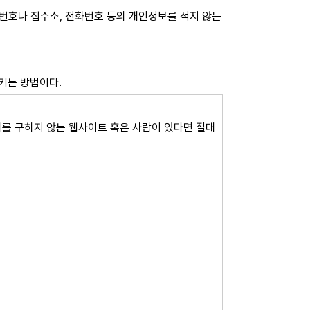
번호나 집주소, 전화번호 등의 개인정보를 적지 않는
키는 방법이다.
를 구하지 않는 웹사이트 혹은 사람이 있다면 절대