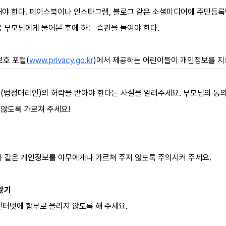
해야 한다. 페이스북이나 인스타그램, 블로그 같은 소셜미디어에 주민등록
꼭 부모님에게 물어본 후에 하는 습관을 들여야 한다.
호 포털(
www.privacy.go.kr
)에서 제공하는 어린이들이 개인정보를 지
(법정대리인)의 허락을 받아야 한다는 사실을 알려주세요. 부모님의 동의
않도록 가르쳐 주세요!
와 같은 개인정보를 아무에게나 가르쳐 주지 않도록 주의시켜 주세요.
 않기
인터넷에 함부로 올리지 않도록 해 주세요.