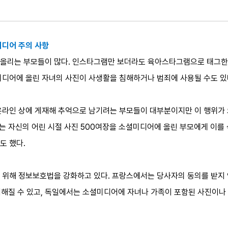
미디어 주의 사항
올리는 부모들이 많다. 인스타그램만 보더라도 육아스타그램으로 태그한 게
미디어에 올린 자녀의 사진이 사생활을 침해하거나 범죄에 사용될 수도 있
온라인 상에 게재해 추억으로 남기려는 부모들이 대부분이지만 이 행위가 
소녀는 자신의 어린 시절 사진 500여장을 소셜미디어에 올린 부모에게 이
도 했다.
위해 정보보호법을 강화하고 있다. 프랑스에서는 당사자의 동의를 받지 않고
 처해질 수 있고, 독일에서는 소셜미디어에 자녀나 가족이 포함된 사진이나