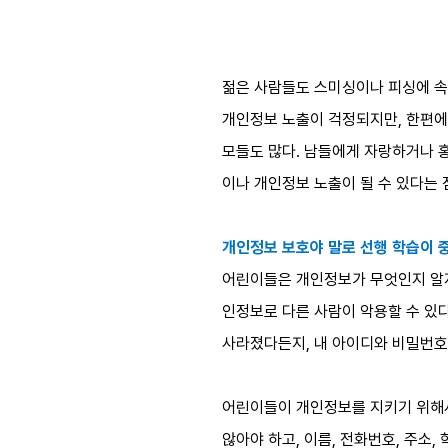
젊은 사람들도 스미싱이나 피싱에 속
개인정보 노출이 걱정되지만, 한편에
모들도 많다. 남들에게 자랑하거나 홍
이나 개인정보 노출이 될 수 있다는 
개인정보 보호야 말로 선행 학습이 중
어린이들은 개인정보가 무엇인지 알지 
인정보로 다른 사람이 악용할 수 있
사라졌다든지, 내 아이디와 비밀번호
어린이들이 개인정보를 지키기 위해서
않아야 하고, 이름, 전화번호, 주소