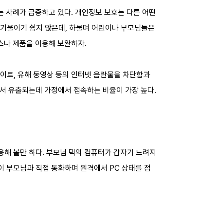
 사례가 급증하고 있다. 개인정보 보호는 다른 어떤
 기울이기 쉽지 않은데, 하물며 어린이나 부모님들은
스나 제품을 이용해 보완하자.
사이트, 유해 동영상 등의 인터넷 음란물을 차단함과
에서 유출되는데 가정에서 접속하는 비율이 가장 높다.
용해 볼만 하다. 부모님 댁의 컴퓨터가 갑자기 느려지
이 부모님과 직접 통화하며 원격에서 PC 상태를 점