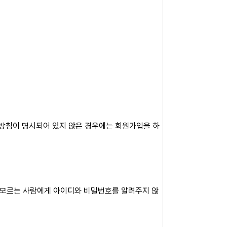
리방침이 명시되어 있지 않은 경우에는 회원가입을 하
 모르는 사람에게 아이디와 비밀번호를 알려주지 않