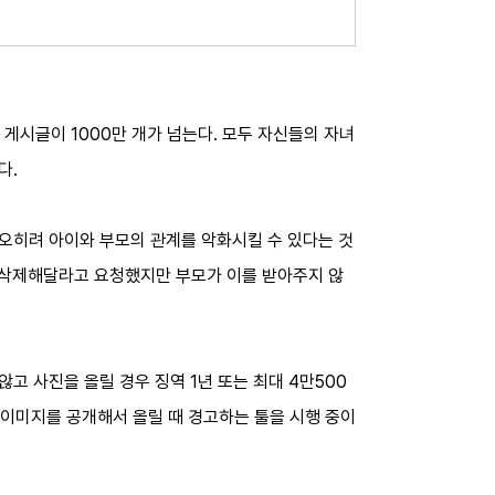
시글이 1000만 개가 넘는다. 모두 자신들의 자녀
다.
오히려 아이와 부모의 관계를 악화시킬 수 있다는 것
를 삭제해달라고 요청했지만 부모가 이를 받아주지 않
 사진을 올릴 경우 징역 1년 또는 최대 4만500
 이미지를 공개해서 올릴 때 경고하는 툴을 시행 중이