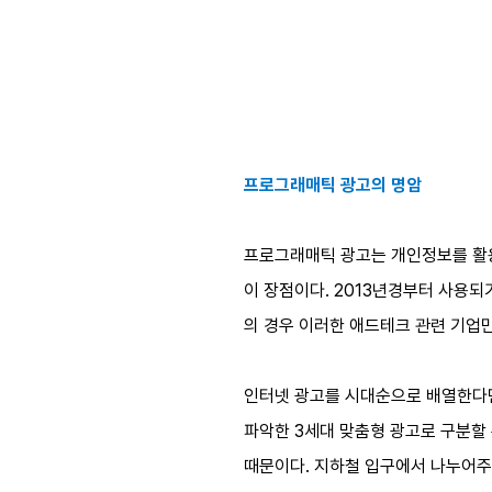
프로그래매틱 광고의 명암
프로그래매틱 광고는 개인정보를 활용
이 장점이다. 2013년경부터 사용되
의 경우 이러한 애드테크 관련 기업만
인터넷 광고를 시대순으로 배열한다면,
파악한 3세대 맞춤형 광고로 구분할 
때문이다. 지하철 입구에서 나누어주