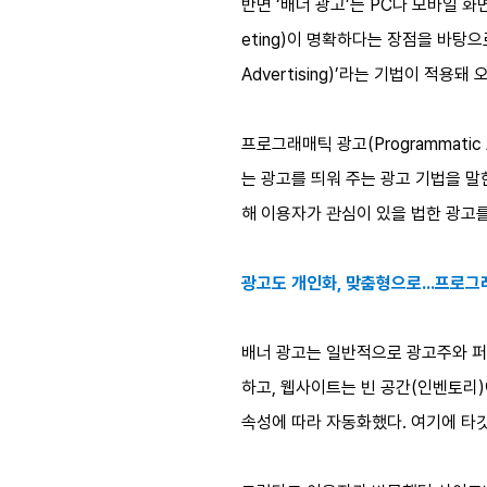
반면 ‘배너 광고’는 PC나 모바일 
eting)이 명확하다는 장점을 바탕으
Advertising)’라는 기법이 적
프로그래매틱 광고(Programmati
는 광고를 띄워 주는 광고 기법을 
해 이용자가 관심이 있을 법한 광고를 
광고도 개인화, 맞춤형으로…프로그
배너 광고는 일반적으로 광고주와 퍼
하고, 웹사이트는 빈 공간(인벤토리
속성에 따라 자동화했다. 여기에 타