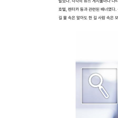
말았다. 각각의 뉴스 게시물마다 나
호텔, 렌터카 등과 관련된 배너였다.
길 물 속은 알아도 한 길 사람 속은