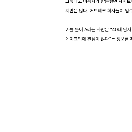
그렇다고 이용자가 방문했던 사이트나
지만은 않다. 애드테크 회사들이 입
예를 들어 A라는 사람은 “40대 남
메이크업에 관심이 많다”는 정보를 