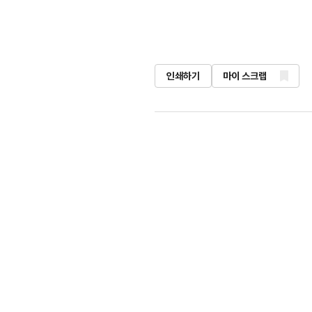
인쇄하기
마이 스크랩