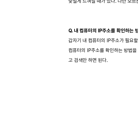
낯설게 느껴질 때가 있다. 나만 모
Q. 내 컴퓨터의 IP주소를 확인하는 
갑자기 내 컴퓨터의 IP주소가 필요할
컴퓨터의 IP주소를 확인하는 방법을 사용
고 검색만 하면 된다.