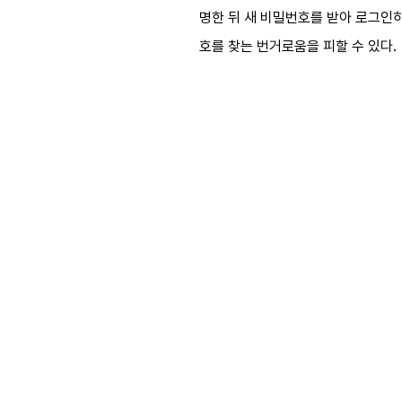
명한 뒤 새 비밀번호를 받아 로그인하
호를 찾는 번거로움을 피할 수 있다.