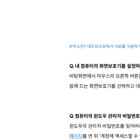
IP주소란? 네트워크상에서 서로를 구분하기 위
Q. 내 컴퓨터의 화면보호기를 설정
바탕화면에서 마우스의 오른쪽 버튼을
음에 드는 화면보호기를 선택하고 대기
Q. 컴퓨터의 윈도우 관리자 비밀번
윈도우의 관리자 비밀번호를 잊어버려
페이지
를 연 뒤 ‘계정에 엑세스할 수 