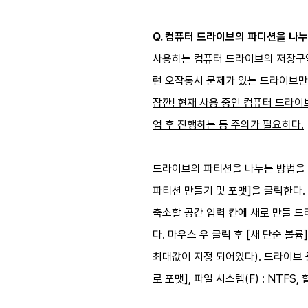
Q. 컴퓨터 드라이브의 파디션을 나
사용하는 컴퓨터 드라이브의 저장구역
런 오작동시 문제가 있는 드라이브만
잠깐! 현재 사용 중인 컴퓨터 드라
업 후 진행하는 등 주의가 필요하다.​​
드라이브의 파티션을 나누는 방법을 살펴
파티션 만들기 및 포맷]을 클릭한다.
축소할 공간 입력 칸에 새로 만들 드
다. 마우스 우 클릭 후 [새 단순 
최대값이 지정 되어있다). 드라이브 
로 포맷], 파일 시스템(F) : NTF