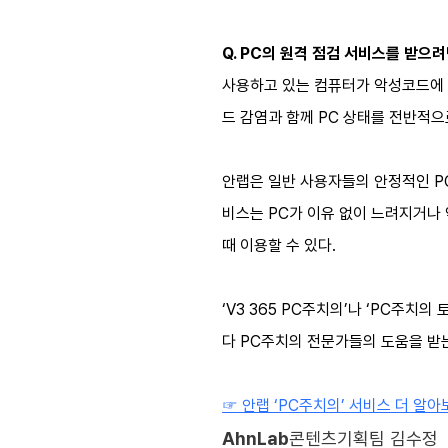
Q. PC의 원격 점검 서비스를 받으려
사용하고 있는 컴퓨터가 악성코드에 
드 감염과 함께 PC 상태를 전반적으
안랩은 일반 사용자들의 안정적인 PC
비스는 PC가 이유 없이 느려지거나 
때 이용할 수 있다.
‘V3 365 PC주치의’나 ‘PC주치
다 PC주치의 전문가들의 도움을 받
☞ 안랩 ‘PC주치의’ 서비스 더 알아보
AhnLab
콘텐츠기획팀 김수정