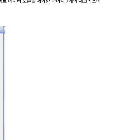
웹 사이트 데이터 보존을 제외한 나머지 7개의 체크박스에