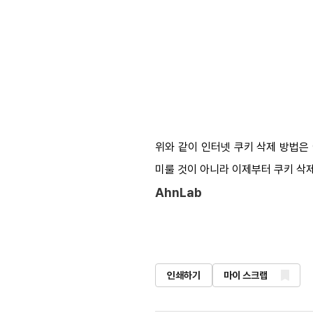
위와 같이 인터넷 쿠키 삭제 방법은
미룰 것이 아니라 이제부터 쿠키 삭
AhnLab
인쇄하기
마이 스크랩