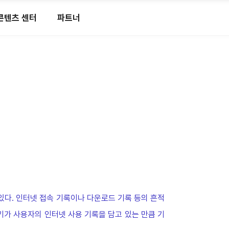
콘텐츠 센터
파트너
다. 인터넷 접속 기록이나 다운로드 기록 등의 흔적
쿠키가 사용자의 인터넷 사용 기록을 담고 있는 만큼 기