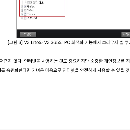
[그림 3] V3 Lite와 V3 365의 PC 최적화 기능에서 브라우저 별
 어렵지 않다. 인터넷을 사용하는 것도 중요하지만 소중한 개인정보를 
제를 습관화한다면 가벼운 마음으로 인터넷을 안전하게 사용할 수 있을 것