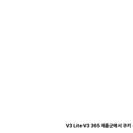
V3 Lite·V3 365 제품군에서 쿠