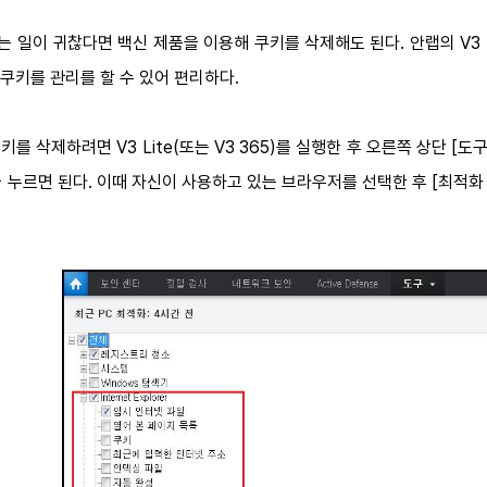
일이 귀찮다면 백신 제품을 이용해 쿠키를 삭제해도 된다. 안랩의 V3 Lit
쿠키를 관리를 할 수 있어 편리하다.
삭제하려면 V3 Lite(또는 V3 365)를 실행한 후 오른쪽 상단 [도구]→[
을 누르면 된다. 이때 자신이 사용하고 있는 브라우저를 선택한 후 [최적