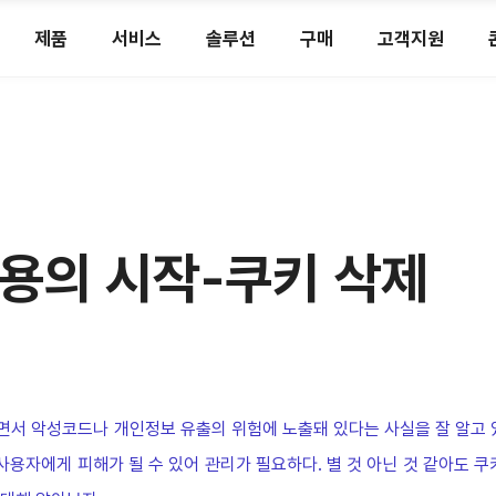
제품
서비스
솔루션
구매
고객지원
용의 시작-쿠키 삭제
서 악성코드나 개인정보 유출의 위험에 노출돼 있다는 사실을 잘 알고 있
사용자에게 피해가 될 수 있어 관리가 필요하다. 별 것 아닌 것 같아도 