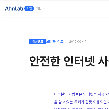
기업
개인
웹콘텐츠
보안 인사이트
2015-03-17
안전한 인터넷 사
대부분의 사람들은 인터넷을 사용하면
을 담고 있는 쿠키가 잘못 이용되면 