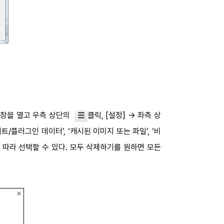
롬창을 열고 우측 상단의
클릭, [설정] → 좌측 상
트/플러그인 데이터’, ‘캐시된 이미지 또는 파일’, ‘비
요에 따라 선택할 수 있다. 모두 삭제하기를 원하면 모든