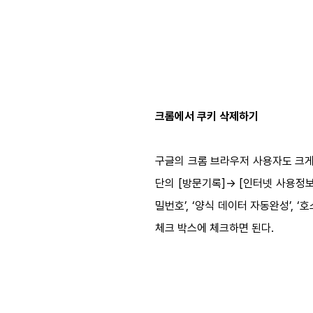
크롬에서 쿠키 삭제하기
구글의 크롬 브라우저 사용자도 크
단의 [방문기록]→ [인터넷 사용정보 삭
밀번호’, ‘양식 데이터 자동완성’, 
체크 박스에 체크하면 된다.