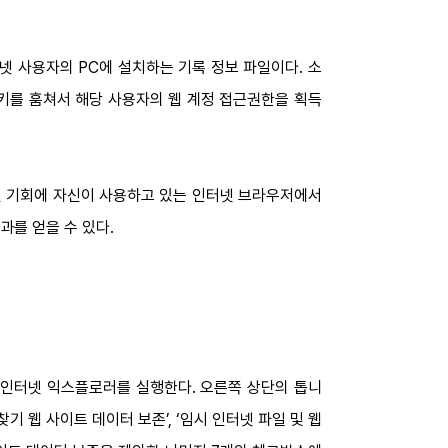
넷 사용자의 PC에 설치하는 기록 정보 파일이다. 소
키를 훔쳐서 해당 사용자의 웹 계정 접근권한을 획득
번 기회에 자신이 사용하고 있는 인터넷 브라우저에서
과를 얻을 수 있다.
 인터넷 익스플로러를 실행한다. 오른쪽 상단의 톱니
기 웹 사이트 데이터 보존’, ‘임시 인터넷 파일 및 웹