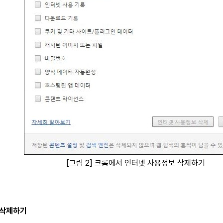
[그림 2] 크롬에서 인터넷 사용정보 삭제하기
키 삭제하기