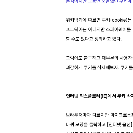
본적이지만 그동안 소홀했던 쿠키에
위키백과에 따르면 쿠키(cookie)
프트웨어는 아니지만 스파이웨어를 통
할 수도 있다고 정의하고 있다.
그럼에도 불구하고 대부분의 사용자들
과감하게 쿠키를 삭제해보자. 쿠키를 
인터넷 익스플로러(IE)에서 쿠키 
브라우저마다 다르지만 마이크로소프트
바퀴 모양을 클릭하고 [인터넷 옵션]→