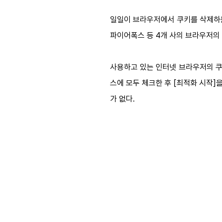
일일이 브라우저에서 쿠키를 삭제하는 
파이어폭스 등 4개 사의 브라우저의 
사용하고 있는 인터넷 브라우저의 쿠키를 
스에 모두 체크한 후 [최적화 시작]
가 없다.