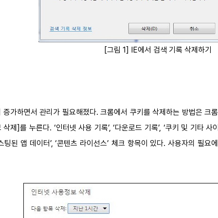
[그림 1] IE에서 검색 기록 삭제하기
게 증가하면서 관리가 필요해졌다. 크롬에서 쿠키를 삭제하는 방법은 크
제]를 누른다. ‘인터넷 사용 기록’, ‘다운로드 기록’, ‘쿠키 및 기타 사이
‘호스팅된 앱 데이터’, ‘콘텐츠 라이선스’ 체크 항목이 있다. 사용자의 필