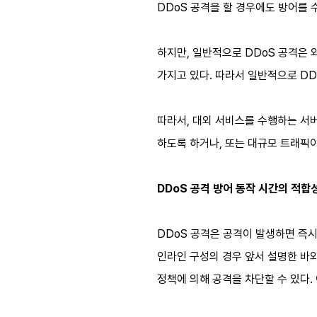
DDoS 공격을 할 경우에도 방어를 
하지만, 일반적으로 DDoS 공격은
가지고 있다. 따라서 일반적으로 DD
따라서, 대외 서비스를 수행하는 서버
하도록 하거나, 또는 대규모 트래픽이
DDoS 공격 방어 동작 시간의 적합성
DDoS 공격은 공격이 발생하면 즉
인라인 구성의 경우 앞서 설명한 바와
정책에 의해 공격을 차단할 수 있다. 