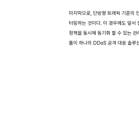
마지막으로, 단방향 트래픽 기준의 인
터링하는 것이다. 이 경우에도 앞서 
정책을 동시에 동기화 할 수 있는 관
품이 하나의 DDoS 공격 대응 솔루