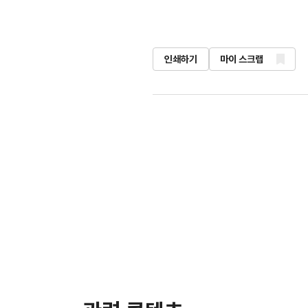
인쇄하기
마이 스크랩