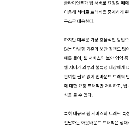
클라이언트가 웹 서버로 요청할 때에는
이용해 서버로 트래픽을 중계하게 된
구조로 대응한다.
하지만 대부분 가장 효율적인 방법
않는 단방향 기준의 보안 정책도 많이
예를 들어, 웹 서비스의 보안 영역 
웹 서버가 외부의 불특정 대상에게 D
관여할 필요 없이 인바운드 트래픽 만
에 대한 요청 트래픽만 처리하고, 웹 서
식을 들 수 있다.
특히 대규모 웹 서비스의 트래픽 특
전달하는 아웃바운드 트래픽은 상대적