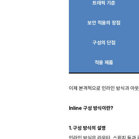
트래픽 기준
보안 적용의 장점
구성의 단점
적용 제품
이제 본격적으로 인라인 방식과 아웃
Inline 구성 방식이란?
1. 구성 방식의 설명
인라인 방식은 라우터, 스위치 등과 