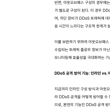
반면, 아웃오브패스 구성의 경우에는 
가 별도로 구성이 된다. 이 경우 DD
여, 차단 장비가 DDoS 트래픽에 
응 시간이 느리다는 구조적 한계가 
이를 보완하기 위하여 아웃오브패스 
수집되는 트래픽 플로우 정보가 아닌
모니터링해 효율성을 극대화하는 기
DDoS 공격 방어 기능: 인라인 vs
지금까지 인라인 구성 방식과 아웃오브
라 DDoS 공격을 어떻게 방어할 수
므로, 본연의 기능인 DDoS 공격 