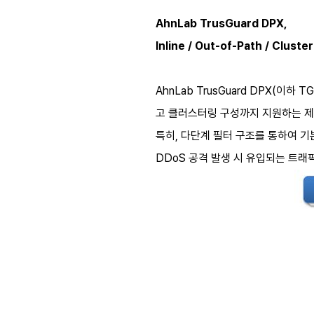
AhnLab TrusGuard DPX,
Inline / Out-of-Path / Cl
AhnLab TrusGuard DPX(이
고 클러스터링 구성까지 지원하는 제
특히, 다단계 필터 구조를 통하여 기
DDoS 공격 발생 시 유입되는 트