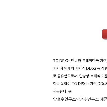
TG DPX는 단방향 트래픽만을 기준
기반과 임계치 기반의 DDoS 공격 
로 공유함으로써, 단방향 트래픽 기
이를 통하여 TG DPX는 기존 DDo
제공한다. @
안철수연구소
안철수연구소 제품