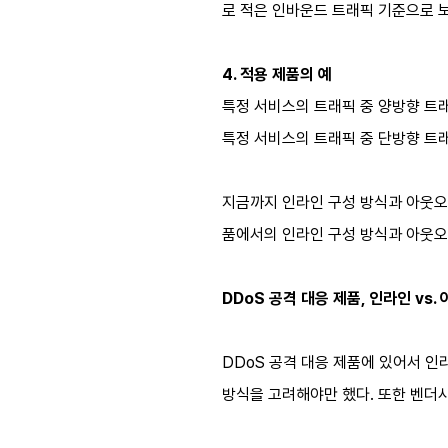
로 적은 인바운드 트래픽 기준으로 보
4. 적용 제품의 예
특정 서비스의 트래픽 중 양방향 트래픽
특정 서비스의 트래픽 중 단방향 트래픽을
지금까지 인라인 구성 방식과 아웃오브
품에서의 인라인 구성 방식과 아웃오
DDoS 공격 대응 제품, 인라인 vs
DDoS 공격 대응 제품에 있어서 인
방식을 고려해야만 했다. 또한 벤더