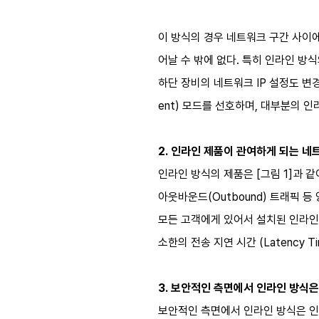
이 방식의 경우 네트워크 구간 사이에
어날 수 밖에 없다. 특히 인라인 방식
하단 장비의 네트워크 IP 설정도 변경
ent) 모드를 선호하며, 대부분의 
2. 인라인 제품이 관여하게 되는 네
인라인 방식의 제품은 [그림 1]과 
아웃바운드(Outbound) 트래픽 등
모든 고객에게 있어서 설치된 인라인 
소한의 전송 지연 시간 (Latency T
3. 보안적인 측면에서 인라인 방식
보안적인 측면에서 인라인 방식은 인