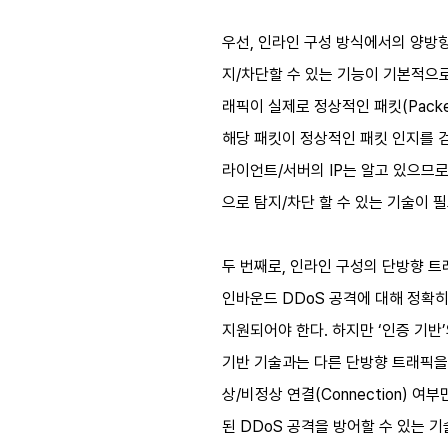
우선, 인라인 구성 방식에서의 양방향
지/차단할 수 있는 기능이 기본적으로 
래픽이 실제로 정상적인 패킷(Pack
해당 패킷이 정상적인 패킷 인지를 검
라이언트/서버의 IP는 알고 있으므로
으로 탐지/차단 할 수 있는 기술이 
두 번째로, 인라인 구성의 단방향 트
인바운드 DDoS 공격에 대해 정확히 
지원되어야 한다. 하지만 ‘인증 기반
기반 기술과는 다른 단방향 트래픽을
상/비정상 연결(Connection) 
된 DDoS 공격을 방어할 수 있는 기