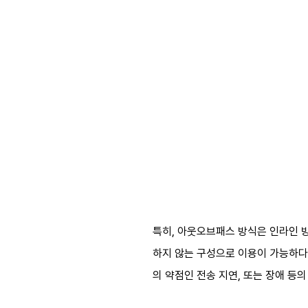
특히, 아웃오브패스 방식은 인라인 
하지 않는 구성으로 이용이 가능하다.
의 약점인 전송 지연, 또는 장애 등