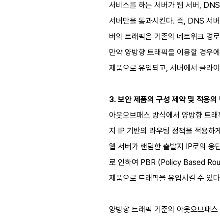
서비스를 하는 서버가 웹 서버, DN
서버만을 통과시킨다. 즉, DNS 서
버의 트래픽은 기존의 네트워크 경로
만약 양방향 트래픽을 이용할 경우에는
제품으로 유입되고, 서버에서 클라이언
3. 보안 제품의 구성 제약 및 적용의
아웃오브패스 방식에서 양방향 트래픽
지 IP 기반의 라우팅 정책을 적용하
웹 서버가 랜덤한 출발지 IP로의 응
로 인하여 PBR (Policy Bas
제품으로 트래픽을 유입시킬 수 있다
양방향 트래픽 기준의 아웃오브패스 방