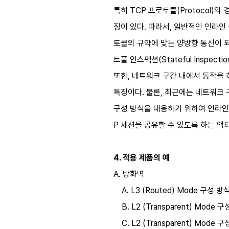
특히 TCP 프로토콜(Protocol)의
징이 있다. 따라서, 일반적인 인라인
토콜의 규약에 맞는 양방향 통신이 되
트풀 인스펙션(Stateful Inspectio
또한, 네트워크 구간 내에서 동작을 
특징이다. 물론, 최근에는 네트워크
구성 방식을 대응하기 위하여 인라인 
P 세션을 공유할 수 있도록 하는 액티브
4. 적용 제품의 예
A. 방화벽
A. L3 (Routed) Mode 구성 
B. L2 (Transparent) Mode
C. L2 (Transparent) Mod