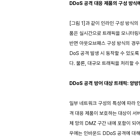
DDoS 공격 대응 제품의 구성 방식
[그림 1]과 같이 인라인 구성 방식의
품은 실시간으로 트래픽을 모니터링하
반면 아웃오브패스 구성 방식의 경우
DoS 공격 발생 시 동작할 수 있도
다. 물론, 대규모 트래픽을 처리할 수
DDoS 공격 방어 대상 트래픽: 양방향
일부 네트워크 구성의 특성에 따라 인
격 대응 제품이 보호하는 대상이 서버
체 망의 DMZ 구간 내에 포함이 되
우에는 인바운드 DDoS 공격에 대해