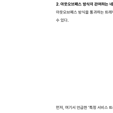
2. 아웃오브패스 방식이 관여하는 
아웃오브패스 방식을 통과하는 트래픽
수 있다.
먼저, 여기서 언급한 ‘특정 서비스