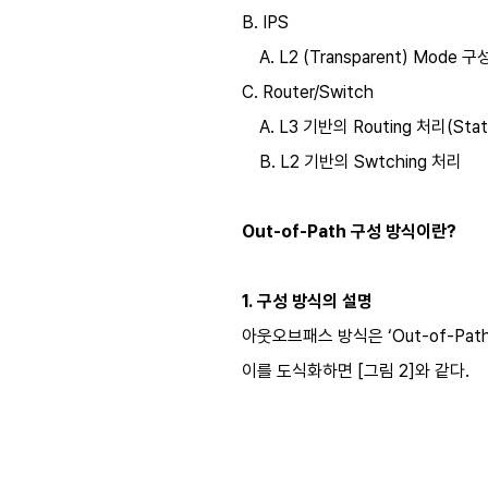
B. IPS
A. L2 (Transparent) Mode 
C. Router/Switch
A. L3 기반의 Routing 처리(Static
B. L2 기반의 Swtching 처리
Out-of-Path 구성 방식이란?
1. 구성 방식의 설명
아웃오브패스 방식은 ‘Out-of-P
이를 도식화하면 [그림 2]와 같다.