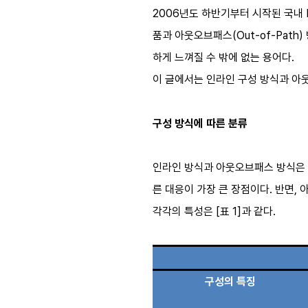
2006년도 하반기부터 시작된 국내 D
품과 아웃오브패스(Out-of-Pat
하게 느껴질 수 밖에 없는 용어다.
이 글에서는 인라인 구성 방식과 아
구성 방식에 따른 분류
인라인 방식과 아웃오브패스 방식은 
른 대응이 가장 큰 장점이다. 반면,
각각의 특성은 [표 1]과 같다.
구성의 특징