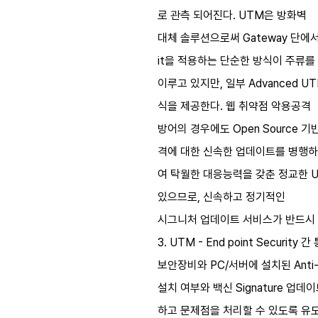
로 관측 되어진다. UTM은 방화벽
대체 솔루션으로써 Gateway 단에서
it을 적용하는 단순한 방식이 주류를
이루고 있지만, 일부 Advanced 
식을 제공한다. 웹 취약점 악용공격
방어의 경우에도 Open Source 
격에 대한 신속한 업데이트를 병행하
여 탁월한 대응능력을 갖춘 정교한 U
있으므로, 신속하고 정기적인
시그니처 업데이트 서비스가 반드시
3. UTM - End point Secu
보안장비와 PC/서버에 설치된 Anti-
설치 여부와 백신 Signature 
하고 문제점을 처리할 수 있도록 유