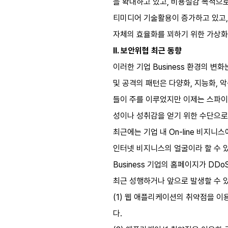
을 확대하고 있고, 비용절감 목적으로 Vo
티미디어 기술활용이 증가하고 있고, 
자체의 효율화를 꾀하기 위한 가상화 기술 
II. 보안위협 최근 동향
이러한 기업 Business 환경의 변
및 공격의 패턴은 다양화, 지능화, 악
들이 주를 이루었지만 이제는 스파이
성이나 성취감을 얻기 위한 수단으로
최근에는 기업 내 On-line 비지
인터넷 비지니스의 얼굴이라 할 수 있
Business 기업의 홈페이지가 DD
최근 성행하거나 앞으로 발생할 수 
(1) 웹 애플리케이션의 취약점을 이용해
다.