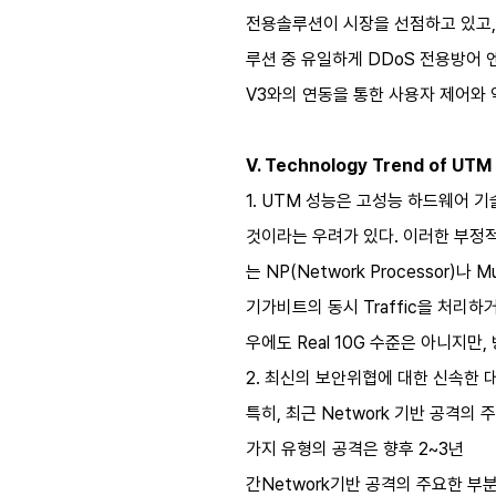
전용솔루션이 시장을 선점하고 있고, NA
루션 중 유일하게 DDoS 전용방어 
V3와의 연동을 통한 사용자 제어와 
V. Technology Trend of UTM
1. UTM 성능은 고성능 하드웨어 
것이라는 우려가 있다. 이러한 부정적
는 NP(Network Processor)나 
기가비트의 동시 Traffic을 처리하거
우에도 Real 10G 수준은 아니지만, 
2. 최신의 보안위협에 대한 신속한 
특히, 최근 Network 기반 공격
가지 유형의 공격은 향후 2~3년
간Network기반 공격의 주요한 부