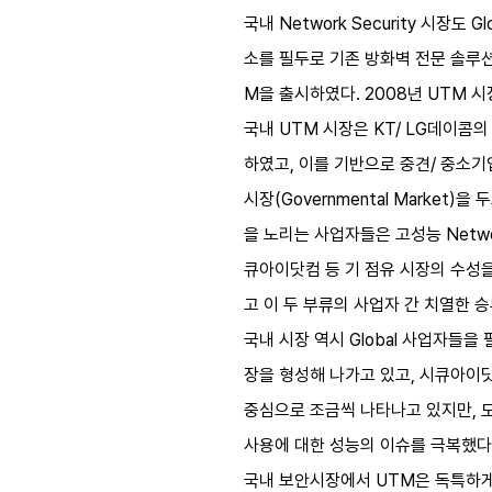
국내 Network Security 시장
소를 필두로 기존 방화벽 전문 솔루
M을 출시하였다. 2008년 UTM 
국내 UTM 시장은 KT/ LG데이콤의 
하였고, 이를 기반으로 중견/ 중소기
시장(Governmental Market
을 노리는 사업자들은 고성능 Networ
큐아이닷컴 등 기 점유 시장의 수성을
고 이 두 부류의 사업자 간 치열한 
국내 시장 역시 Global 사업자들을 필
장을 형성해 나가고 있고, 시큐아이닷컴
중심으로 조금씩 나타나고 있지만, 
사용에 대한 성능의 이슈를 극복했다
국내 보안시장에서 UTM은 독특하게도 D