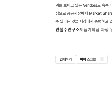
과를 보이고 있는 Vendors도 속속
심으로 공공시장에서 Market Sh
수 있다는 것을 시장에서 증명하고 있
안철수연구소
제품기획팀 과장 
인쇄하기
마이 스크랩