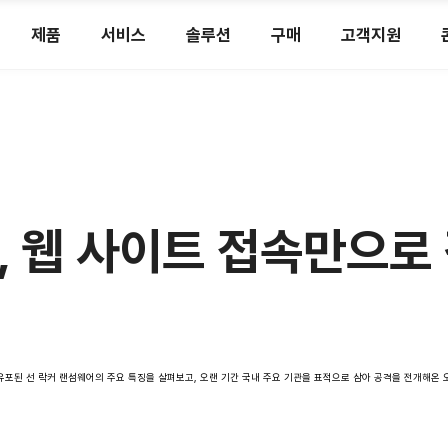
제품
서비스
솔루션
구매
고객지원
, 웹 사이트 접속만으로 
를 통해 유포된 선 락커 랜섬웨어의 주요 특징을 살펴보고, 오랜 기간 국내 주요 기관을 표적으로 삼아 공격을 전개