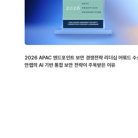
2026 APAC 엔드포인트 보안 경쟁전략 리더십 어워드 수
안랩의 AI 기반 통합 보안 전략이 주목받은 이유