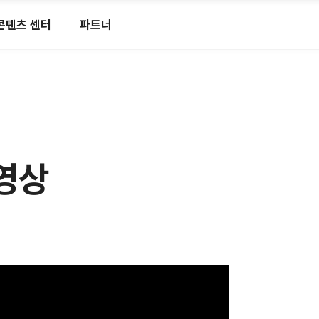
콘텐츠 센터
파트너
 영상