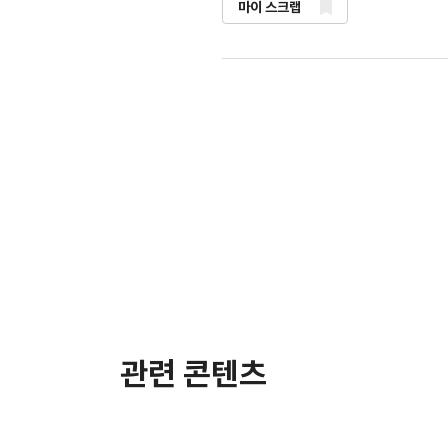
마이 스크랩
관련 콘텐츠