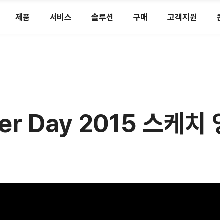
제품
서비스
솔루션
구매
고객지원
ner Day 2015 스케치