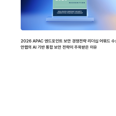
2026 APAC 엔드포인트 보안 경쟁전략 리더십 어워드 수
안랩의 AI 기반 통합 보안 전략이 주목받은 이유