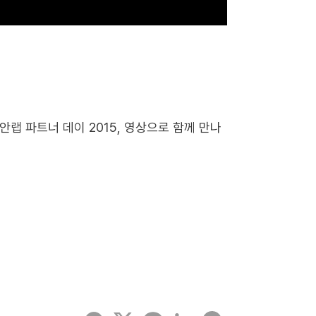
랩 파트너 데이 2015, 영상으로 함께 만나