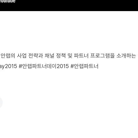
안랩의 사업 전략과 채널 정책 및 파트너 프로그램을 소개하는 안
rDay2015 #안랩파트너데이2015 #안랩파트너