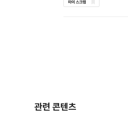
마이 스크랩
관련 콘텐츠