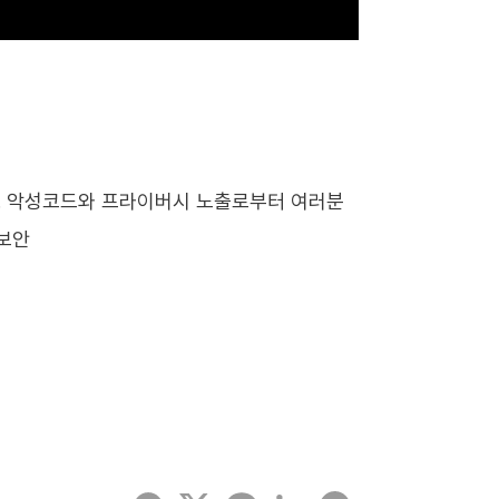
니다. 악성코드와 프라이버시 노출로부터 여러분
#보안