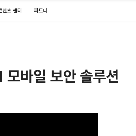
콘텐츠 센터
파트너
No.1 모바일 보안 솔루션