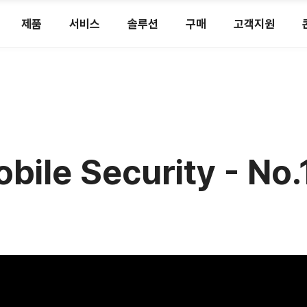
제품
서비스
솔루션
구매
고객지원
bile Security - 