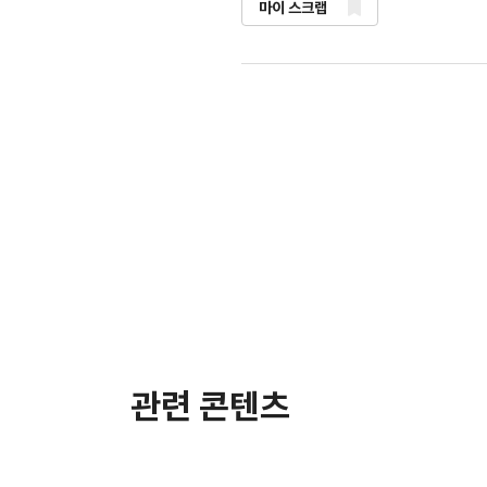
마이 스크랩
관련 콘텐츠