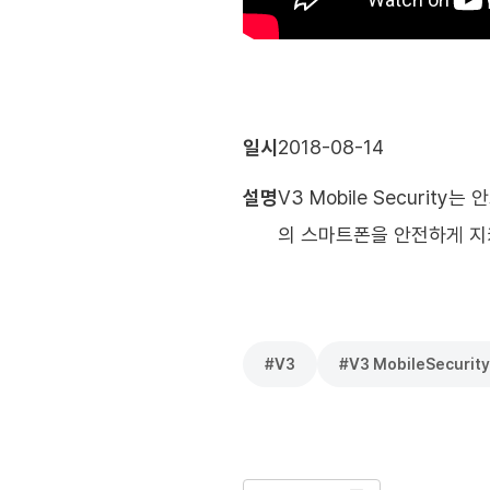
일시
2018-08-14
설명
V3 Mobile Secur
의 스마트폰을 안전하게 지켜드
#
V3
#
V3 MobileSecurity