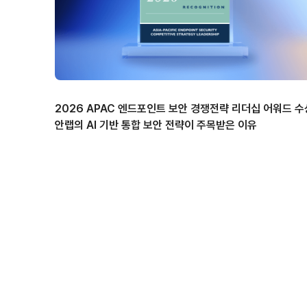
2026 APAC 엔드포인트 보안 경쟁전략 리더십 어워드 수
안랩의 AI 기반 통합 보안 전략이 주목받은 이유