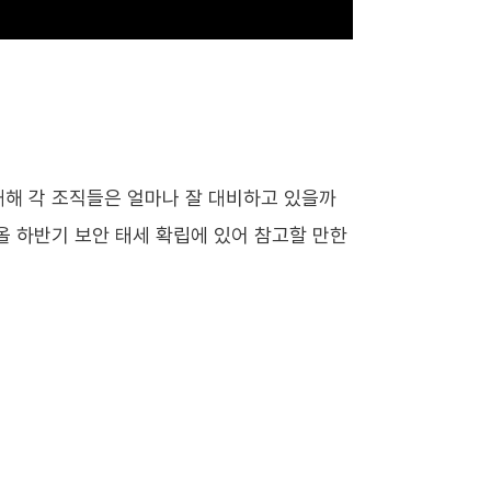
대해 각 조직들은 얼마나 잘 대비하고 있을까
올 하반기 보안 태세 확립에 있어 참고할 만한