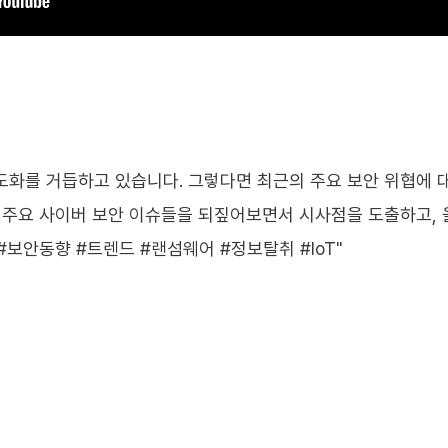
고도화를 거듭하고 있습니다. 그렇다면 최근의 주요 보안 위협에 
한 주요 사이버 보안 이슈들을 되짚어보면서 시사점을 도출하고, 
보안동향 #트렌드 #랜섬웨어 #정보탈취 #IoT"