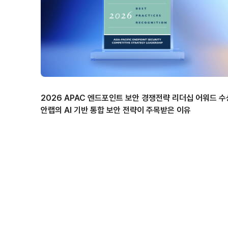
2026 APAC 엔드포인트 보안 경쟁전략 리더십 어워드 수
안랩의 AI 기반 통합 보안 전략이 주목받은 이유