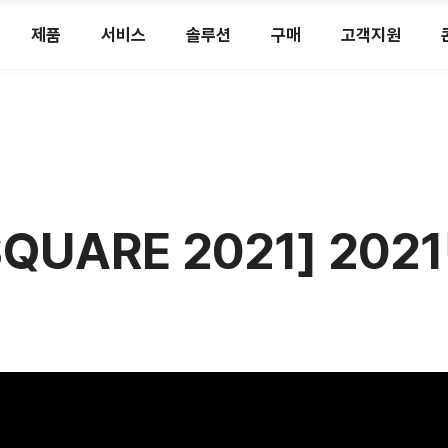
제품
서비스
솔루션
구매
고객지원
 SQUARE 2021] 2