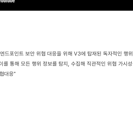
적인 엔드포인트 보안 위협 대응을 위해 V3에 탑재된 독자적인 
를 통해 모든 행위 정보를 탐지, 수집해 직관적인 위협 가시성을 제
협대응"