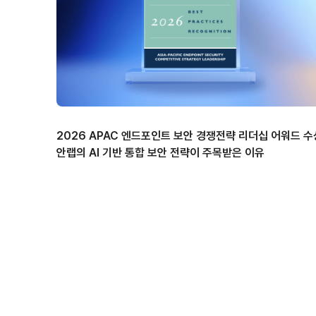
2026 APAC 엔드포인트 보안 경쟁전략 리더십 어워드 수
안랩의 AI 기반 통합 보안 전략이 주목받은 이유