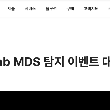
제품
서비스
솔루션
구매
고객지원
Lab MDS 탐지 이벤트 