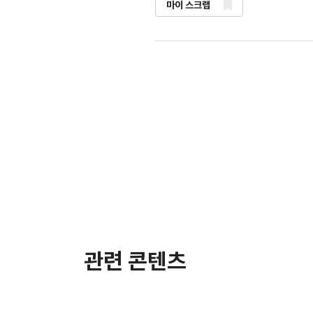
마이 스크랩
관련 콘텐츠