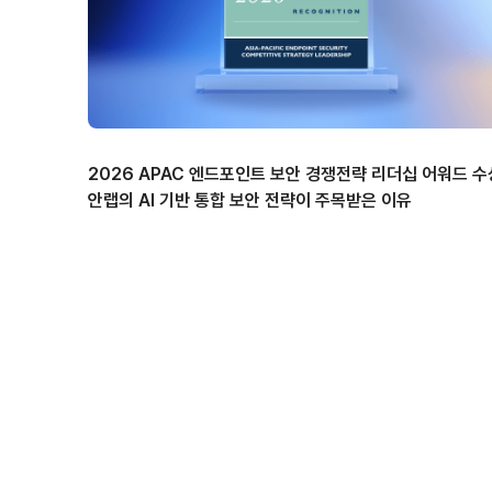
2026 APAC 엔드포인트 보안 경쟁전략 리더십 어워드 수
안랩의 AI 기반 통합 보안 전략이 주목받은 이유