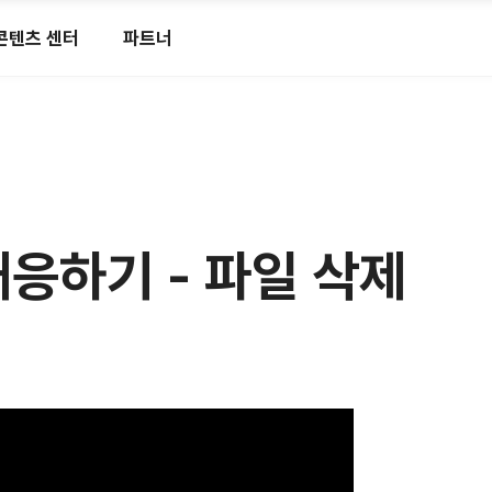
콘텐츠 센터
파트너
대응하기 - 파일 삭제