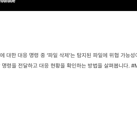
벤트에 대한 대응 명령 중 ‘파일 삭제’는 탐지된 파일에 위협 가
 명령을 전달하고 대응 현황을 확인하는 방법을 살펴봅니다. #MD