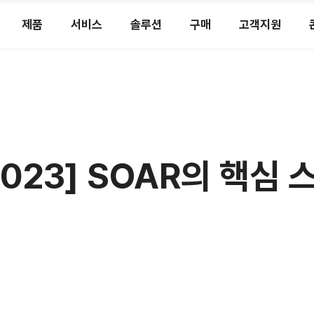
제품
서비스
솔루션
구매
고객지원
 2023] SOAR의 핵심