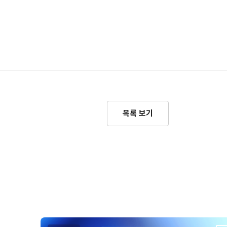
목록 보기