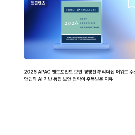
웹콘텐츠
스
2026 APAC 엔드포인트 보안 경쟁전략 리더십 어워드 수
안랩의 AI 기반 통합 보안 전략이 주목받은 이유