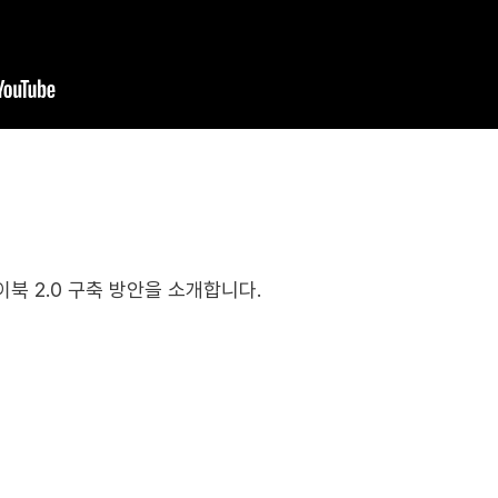
이북 2.0 구축 방안을 소개합니다.