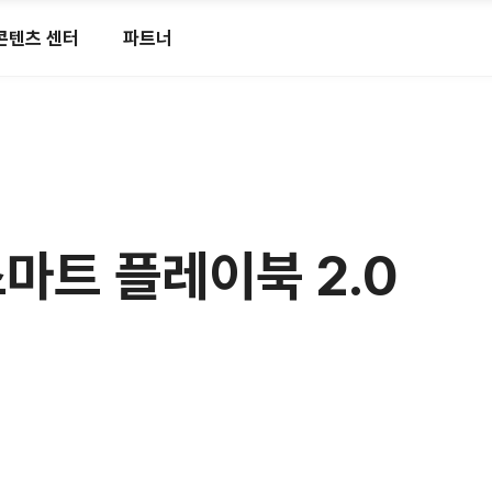
콘텐츠 센터
파트너
 스마트 플레이북 2.0