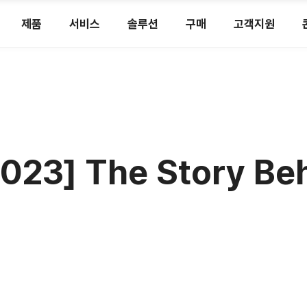
제품
서비스
솔루션
구매
고객지원
2023] The Story Be