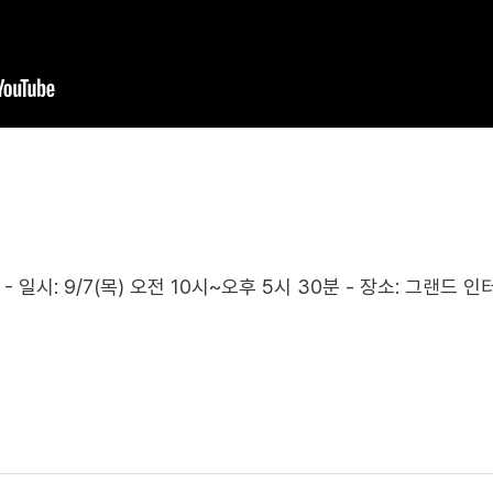
2023 - 일시: 9/7(목) 오전 10시~오후 5시 30분 - 장소: 그