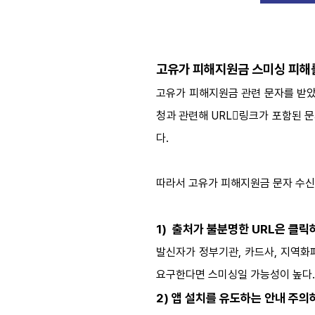
고유가 피해지원금 스미싱 피해
고유가 피해지원금 관련 문자를 받았
청과 관련해 URL링크가 포함된 문
다.
따라서 고유가 피해지원금 문자 수신 
1) 출처가 불분명한 URL은 클
발신자가 정부기관, 카드사, 지역화
요구한다면 스미싱일 가능성이 높다.
2) 앱 설치를 유도하는 안내 주의