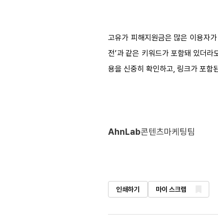
고유가 피해지원금은 많은 이용자가 관심을
전’과 같은 키워드가 포함돼 있더라
용을 신중히 확인하고, 링크가 포함
AhnLab
콘텐츠마케팅팀
인쇄하기
마이 스크랩