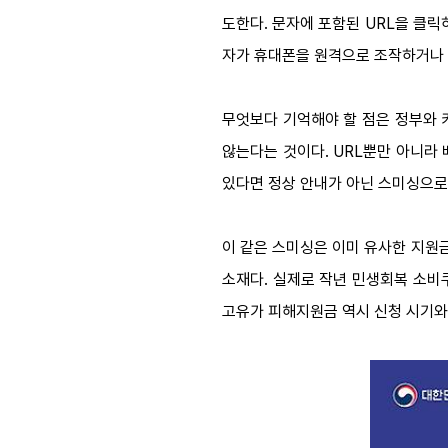
도한다. 문자에 포함된 URL을 클
자가 휴대폰을 원격으로 조작하거나 
무엇보다 기억해야 할 점은 정부와 
않는다는 것이다. URL뿐만 아니라
있다면 정상 안내가 아닌 스미싱으로
이 같은 스미싱은 이미 유사한 지원
소재다. 실제로 작년 민생회복 소비
고유가 피해지원금 역시 신청 시기와