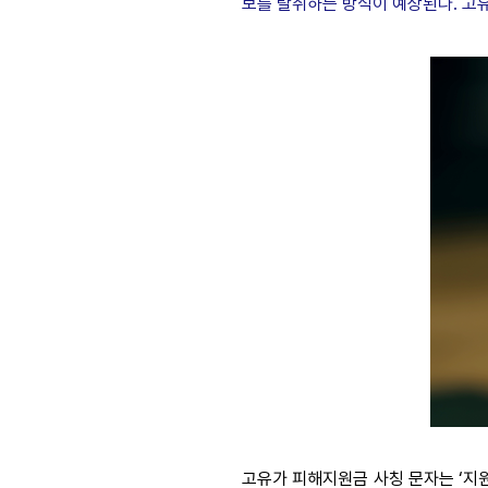
보를 탈취하는 방식이 예상된다. 고
고유가 피해지원금 사칭 문자는 ‘지원금