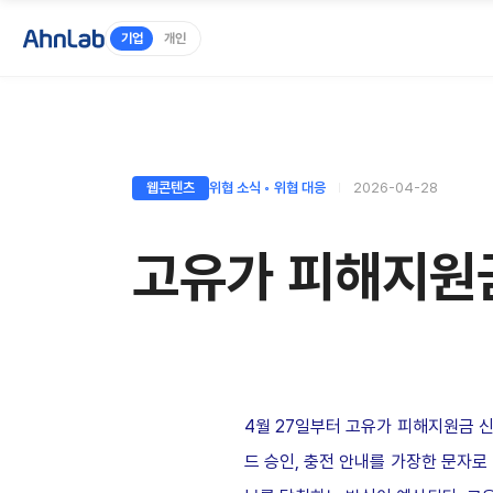
기업
개인
웹콘텐츠
위협 소식 ◦ 위협 대응
2026-04-28
고유가 피해지원금
4월 27일부터 고유가 피해지원금 신
드 승인, 충전 안내를 가장한 문자로