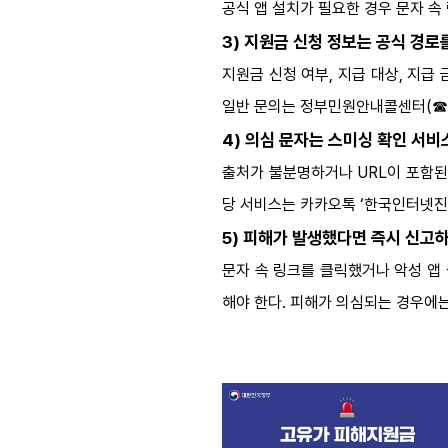
공식 앱 설치가 필요한 경우 문자 속
3) 지원금 신청 정보는 공식 경로
지원금 신청 여부, 지급 대상, 지급
일반 문의는 정부민원안내콜센터(☎11
4) 의심 문자는 스미싱 확인 서
출처가 불분명하거나 URL이 포함된
당 서비스는 카카오톡 ‘한국인터넷진흥
5) 피해가 발생했다면 즉시 신고
문자 속 링크를 클릭했거나 악성 앱
해야 한다. 피해가 의심되는 경우에