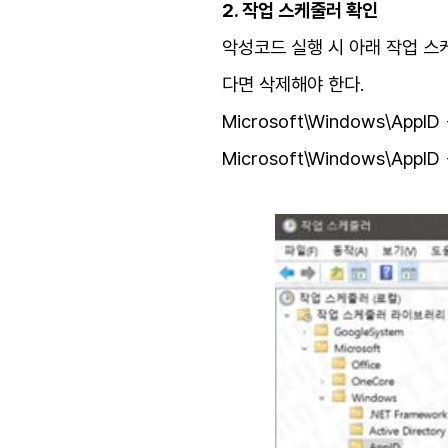
2. 작업 스케줄러 확인
악성코드 실행 시 아래 작업 스
다면 삭제해야 한다.
Microsoft\Windows\AppID 
Microsoft\Windows\AppID 