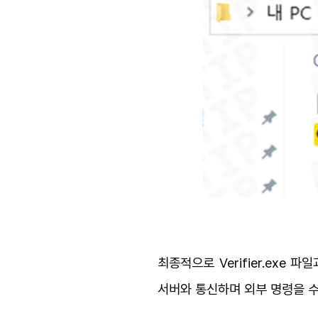
최종적으로 Verifier.exe 파
서버와 통신하며 외부 명령을 