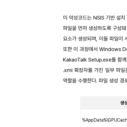
이 악성코드는 NSIS 기반 설치 
파일을 먼저 생성하도록 구성돼 있다. 실
요소가 생성되며, 이들 파일이 
또한 이 과정에서 Windows 
KakaoTalk Setup.ex
.xml 확장자를 가진 일부 파일은
역할을 수행한다. 파일 생성 경로
생성
%AppData%\GPUCach