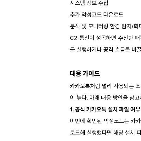
시스템 정보 수집
추가 악성코드 다운로드
분석 및 모니터링 환경 탐지/회
C2 통신이 성공하면 수신한 패킷
를 실행하거나 공격 흐름을 바꿀
대응 가이드
카카오톡처럼 널리 사용되는 소
이 높다. 아래 대응 방안을 참고
1. 공식 카카오톡 설치 파일 여부
이번에 확인된 악성코드는 카카오
로드해 실행했다면 해당 설치 