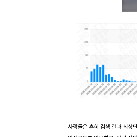
사람들은 흔히 검색 결과 최상단