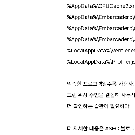
%AppData%\GPUCache2.x
%AppData%\Embarcadero\
%AppData%\Embarcadero\
%AppData%\Embarcadero\A
%LocalAppData%\Verifier.e
%LocalAppData%\Profiler.j
익숙한 프로그램일수록 사용자는 
그램 위장 수법을 결합해 사용자
더 확인하는 습관이 필요하다.
더 자세한 내용은 ASEC 블로그