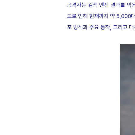
공격자는 검색 엔진 결과를 악
드로 인해 현재까지 약 5,000
포 방식과 주요 동작, 그리고 대