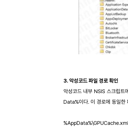
3. 악성코드 파일 경로 확인
악성코드 내부 NSIS 스크립트에
Data%이다. 이 경로에 동일
%AppData%\GPUCache.xm