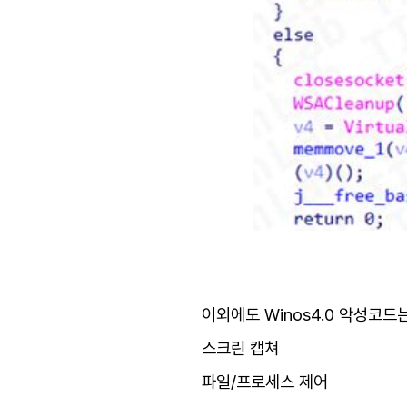
이외에도 Winos4.0 악성코드
스크린 캡쳐
파일/프로세스 제어