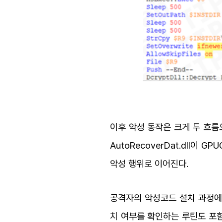
이후 악성 동작은 크게 두 흐름으로 
AutoRecoverDat.dll이
악성 행위로 이어진다.
공격자의 악성코드 설치 과정에는 중국
치 여부를 확인하는 루틴도 포함돼 