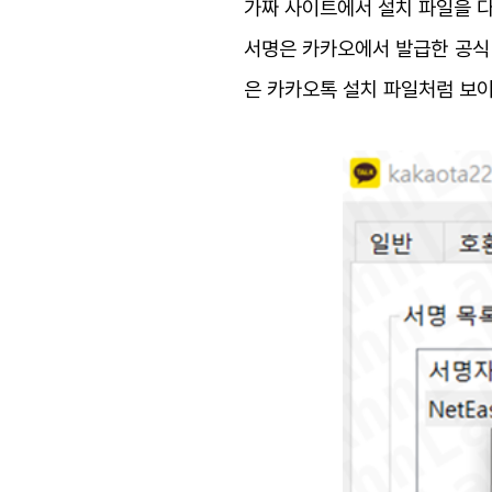
가짜 사이트에서 설치 파일을 다
서명은 카카오에서 발급한 공식 인
은 카카오톡 설치 파일처럼 보이