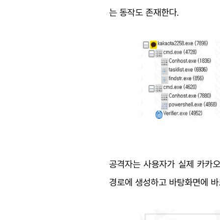
는 동작도 존재한다.
공격자는 사용자가 실제 카카오톡 설
경로에 생성하고 바탕화면에 바로가