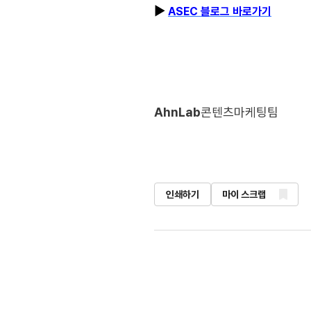
▶
ASEC 블로그 바로가기
AhnLab
콘텐츠마케팅팀
인쇄하기
마이 스크랩