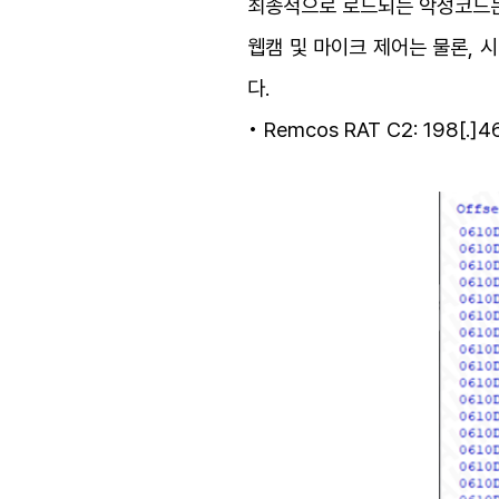
최종적으로 로드되는 악성코드는 R
웹캠 및 마이크 제어는 물론, 
다.
• Remcos RAT C2: 198[.]4