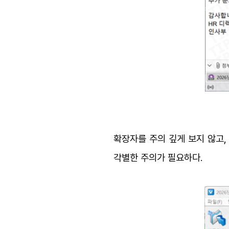
확장자를 주의 깊게 보지 않고,
각별한 주의가 필요하다.