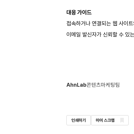
대응 가이드
접속하거나 연결되는 웹 사이트의
이메일 발신자가 신뢰할 수 있는
AhnLab
콘텐츠마케팅팀
인쇄하기
마이 스크랩