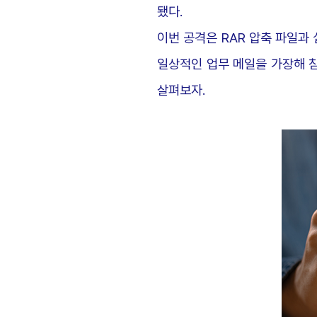
됐다.
이번 공격은 RAR 압축 파일과
일상적인 업무 메일을 가장해 
살펴보자.