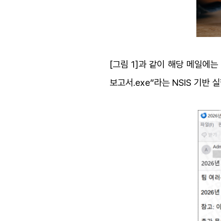
[그림 1]과 같이 해당 메일에는 
보고서.exe”라는 NSIS 기반 