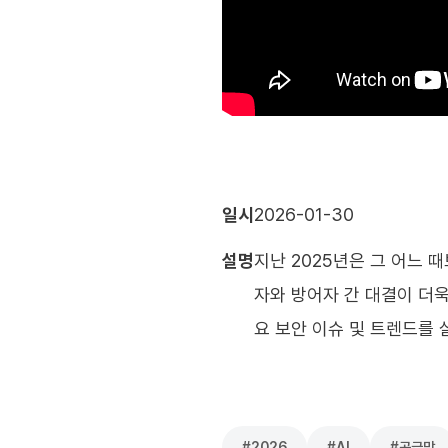
일시
2026-01-30
설명
지난 2025년은 그 어느 
자와 방어자 간 대결이 더욱
요 보안 이슈 및 트렌드를 
#
2026
#
AI
#
공급망