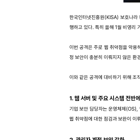
한국인터넷진흥원(KISA) 보호나라
행하고 있다. 특히 올해 1월 비영리
이번 공격은 주로 웹 취약점을 악용
정 보안이 충분히 이뤄지지 않은 환
이와 같은 공격에 대비하기 위해 조직
1. 웹 서버 및 주요 시스템 전반
기업 보안 담당자는 운영체제(OS), 
웹 취약점에 대한 점검과 보완이 이
2. 관리자 계정 보안 강화