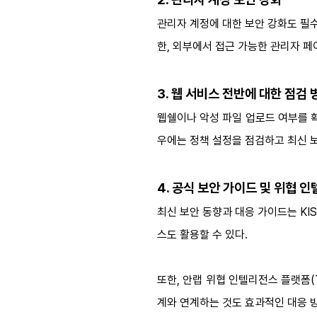
관리자 계정에 대한 보안 강화도 필수
한, 외부에서 접근 가능한 관리자 페
3. 웹 서비스 전반에 대한 점검 
웹쉘이나 악성 파일 업로드 여부를 확
우에는 정책 설정을 점검하고 최신 
4. 공식 보안 가이드 및 위협 
최신 보안 동향과 대응 가이드는 KIS
스도 활용할 수 있다.
또한, 안랩 위협 인텔리전스 플랫폼(Thr
계와 연계하는 것도 효과적인 대응 방