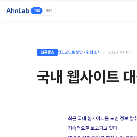
기업
개인
웹콘텐츠
엔드포인트 보안 ◦ 위협 소식
2026-01-07
국내 웹사이트 대
최근 국내 웹사이트를 노린 정보 탈취
지속적으로 보고되고 있다.