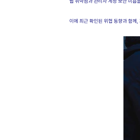
웹 취약점과 관리자 계정 보안 미흡
이에 최근 확인된 위협 동향과 함께,