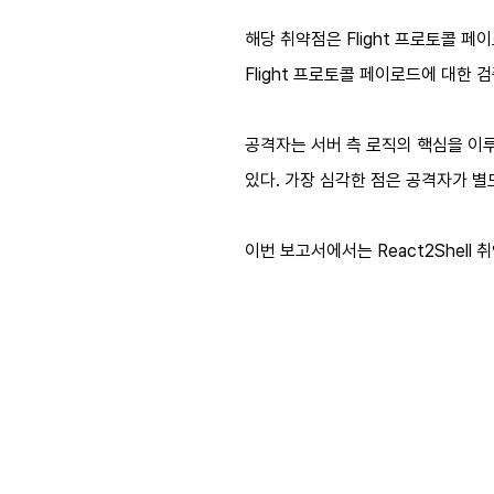
해당 취약점은 Flight 프로토콜 페
Flight 프로토콜 페이로드에 대한
공격자는 서버 측 로직의 핵심을 이
있다. 가장 심각한 점은 공격자가 별
이번 보고서에서는 React2Shell