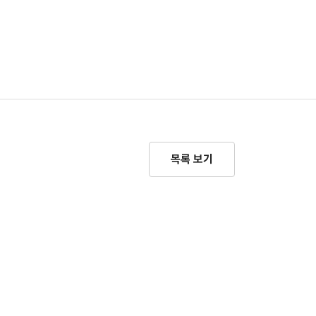
목록 보기