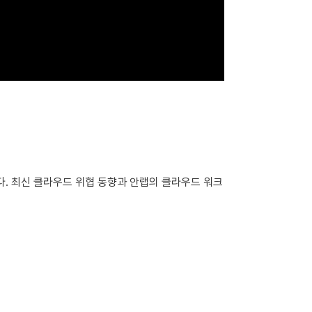
. 최신 클라우드 위협 동향과 안랩의 클라우드 워크