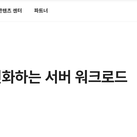
콘텐츠 센터
파트너
5] 변화하는 서버 워크로드