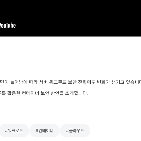
면이 늘어남에 따라 서버 워크로드 보안 전략에도 변화가 생기고 있습니다
CPP를 활용한 컨테이너 보안 방안을 소개합니다.
#
워크로드
#
컨테이너
#
클라우드