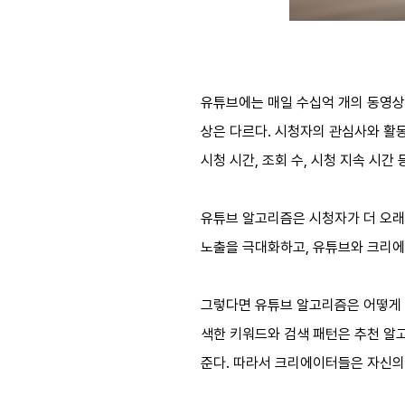
유튜브에는 매일 수십억 개의 동영상
상은 다르다
.
시청자의 관심사와 활
시청 시간
,
조회 수
,
시청 지속 시간
유튜브 알고리즘은 시청자가 더 오래
노출을 극대화하고
,
유튜브와 크리에
그렇다면 유튜브 알고리즘은 어떻게
색한 키워드와 검색 패턴은 추천 알
준다
.
따라서 크리에이터들은 자신의