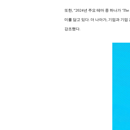
또한, “2024년 주요 테마 중 하나가 ‘T
미를 담고 있다. 더 나아가, 기업과 기업
강조했다.