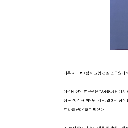
이후 A-FIRST팀 이권왕 선임 연구원이 ‘
이권왕 선임 연구원은 “A-FIRST팀에서
싱 공격, 신규 취약점 악용, 일회성 정상
로 나타났다”라고 말했다.
또, 랜섬웨어 예방 및 대응 방법에 대해