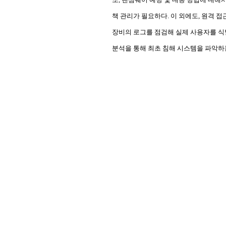
책 관리가 필요하다. 이 외에도, 원격 접
장비의 로그를 점검해 실제 사용자를 식별
분석을 통해 최초 침해 시스템을 파악하