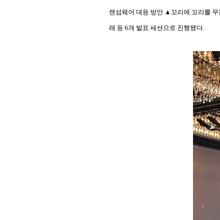
랜섬웨어 대응 방안 ▲꼬리에 꼬리를 무는
래 등 6개 발표 세션으로 진행됐다.