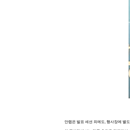
안랩은 발표 세션 외에도
,
행사장에 별도