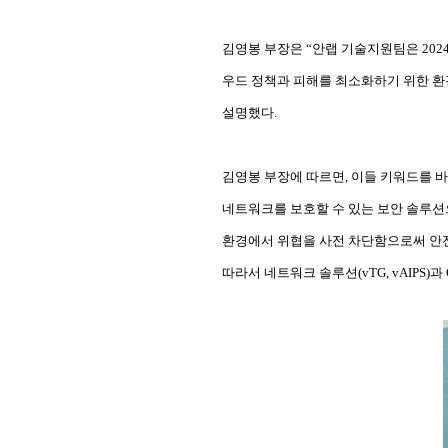
김영봉 부장은
“
안랩 기술지원팀은
202
우드 정책과 피해를 최소화하기 위한 환
설명했다
.
김영봉 부장에 따르면
,
이들 키워드를 
네트워크를 보호할 수 있는 보안 솔루
환경에서 위협을 사전 차단함으로써 안
따라서 네트워크 솔루션
(vTG, vAIPS)
과