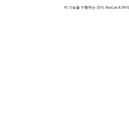
어 기능을 수행하는 것이
AhnLab ICM