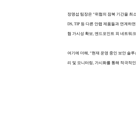
정명섭 팀장은 “위협의 잠복 기간을 최소화해
DS, TIP 등 다른 안랩 제품들과 연계
협 가시성 확보, 엔드포인트 외 네트워크
여기에 더해, “현재 운영 중인 보안 솔
리 및 모니터링, 가시화를 통해 적극적