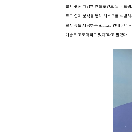
를 비롯해 다양한 엔드포인트 및 네트워
로그 연계 분석을 통해 리스크를 식별하는 Ah
로지 뷰를 제공하는 AhnLab 컨테이너 시큐
기술도 고도화되고 있다"라고 말했다.