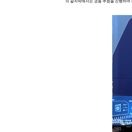
의 끝자락에서는 경품 추첨을 진행하며