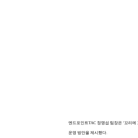
엔드포인트TAC 정명섭 팀장은 ‘꼬리에
운영 방안을 제시했다.