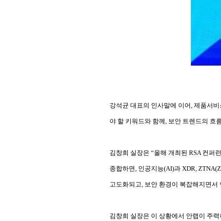
강석균 대표의 인사말에 이어, 제품서
야 할 키워드와 함께, 보안 트렌드의 흐
김창희 실장은 “올해 개최된 RSA 컨퍼런스와(R
종합하면, 인공지능(AI)과 XDR, ZTNA(Zero Tru
고도화되고, 보안 환경이 복잡해지면서 
김창희 실장은 이 상황에서 안랩이 주