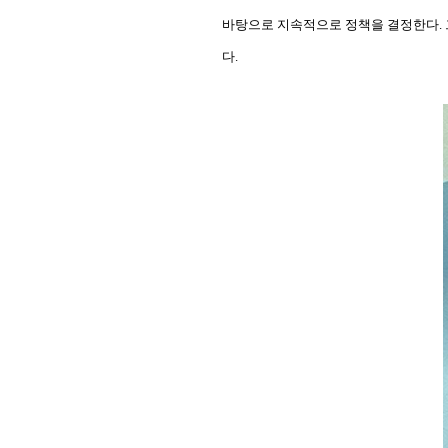
바탕으로 지속적으로 정책을 결정한다
.
다
.