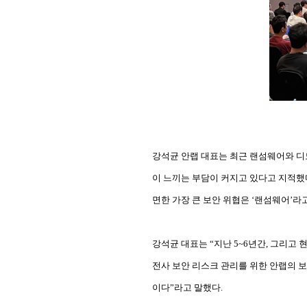
강석균 안랩 대표는 최근 랜섬웨어와 디
이 느끼는 부담이 커지고 있다고 지적했다.
면한 가장 큰 보안 위협은 ‘랜섬웨어’라
강석균 대표는 “지난 5~6년간, 그리고 현재도
전사 보안 리스크 관리를 위한 안랩의 보
이다”라고 말했다.