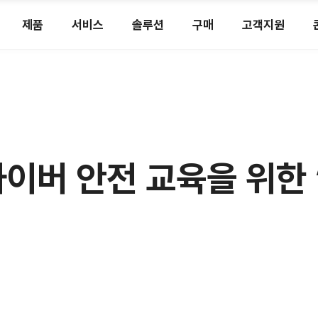
제품
서비스
솔루션
구매
고객지원
사이버 안전 교육을 위한 