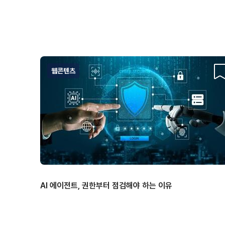
웹콘텐츠
스
AI 에이전트, 권한부터 점검해야 하는 이유