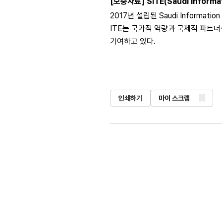
[보충자료] SITE(Saudi Informa
2017년 설립된 Saudi Informati
ITE는 국가적 역량과 국제적 파트너
기여하고 있다.
인쇄하기
마이 스크랩