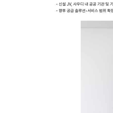
- 신설 JV, 사우디 내 공공 기관 및
- 향후 공급 솔루션•서비스 범위 