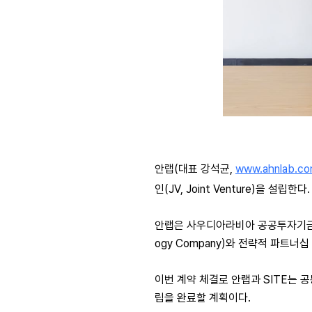
안랩(대표 강석균,
www.ahnlab.c
인(JV, Joint Venture)을 설립한다.
안랩은 사우디아라비아 공공투자기금(PIF, 
ogy Company)와 전략적 파트너
이번 계약 체결로 안랩과 SITE는 공
립을 완료할 계획이다.