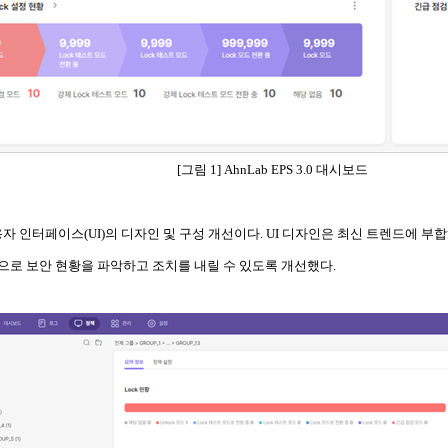
[그림 1] AhnLab EPS 3.0 대시보드
용자 인터페이스(UI)의 디자인 및 구성 개선이다. UI 디자인은 최신 트렌드에 
으로 보안 현황을 파악하고 조치를 내릴 수 있도록 개선했다.