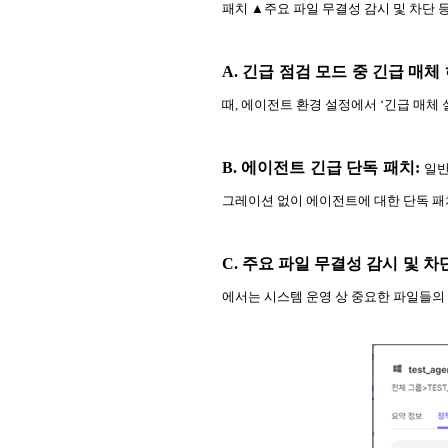
패치 ▲주요 파일 무결성 감시 및 차단 
A. 긴급 점검 모드 중 긴급 매체
때, 에이전트 환경 설정에서 ‘긴급 매체
B. 에이전트 긴급 단독 패치:
일반
그레이션 없이 에이전트에 대한 단독 패치를
C. 주요 파일 무결성 감시 및 차
에서는 시스템 운영 상 중요한 파일들의 