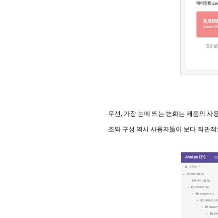
우선, 가장 눈에 띄는 변화는 제품의 사
조와 구성 역시 사용자들이 보다 직관적