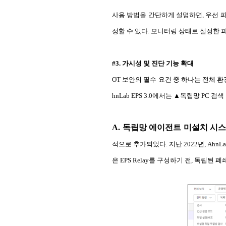
사용 방법을 간단하게 설명하면, 우선 파일
정할 수 있다. 모니터링 상태로 설정한 
#3. 가시성 및 진단 기능 확대
OT 보안의 필수 요건 중 하나는 전체 
hnLab EPS 3.0에서는 ▲독립망 PC
A. 독립망 에이전트 미설치 시스
적으로 추가되었다. 지난 2022년, Ahn
은 EPS Relay를 구성하기 전, 독립