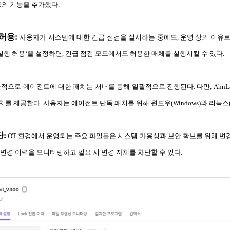
등의 기능을 추가했다.
 허용:
사용자가 시스템에 대한 긴급 점검을 실시하는 중에도, 운영 상의 이유로 급
 실행 허용‘을 설정하면, 긴급 점검 모드에서도 허용한 매체를 실행시킬 수 있다.
적으로 에이전트에 대한 패치는 서버를 통해 일괄적으로 진행된다. 다만, AhnLab 
 제공한다. 사용자는 에이전트 단독 패치를 위해 윈도우(Windows)와 리눅스(L
단:
OT 환경에서 운영되는 주요 파일들은 시스템 가용성과 보안 확보를 위해 변경
변경 이력을 모니터링하고 필요 시 변경 자체를 차단할 수 있다.