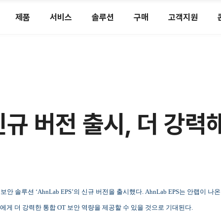
제품
서비스
솔루션
구매
고객지원
 신규 버전 출시, 더 강력
보안 솔루션 ‘AhnLab EPS’의 신규 버전을 출시했다. AhnLab EPS는 안랩이
에게 더 강력한 통합 OT 보안 역량을 제공할 수 있을 것으로 기대된다.