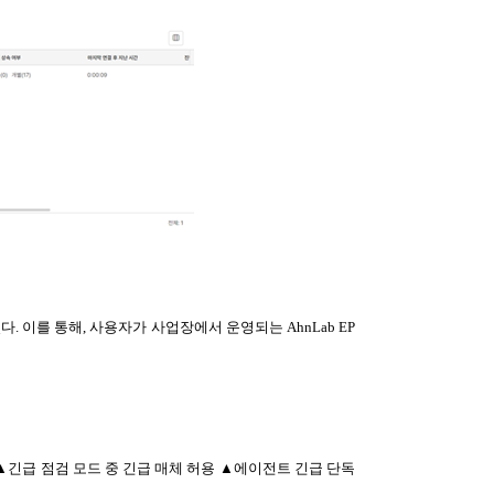
다. 이를 통해, 사용자가 사업장에서 운영되는 AhnLab EP
에 ▲긴급 점검 모드 중 긴급 매체 허용 ▲에이전트 긴급 단독