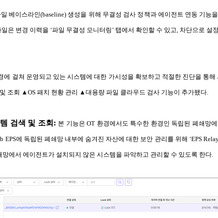
 베이스라인(baseline) 생성을 위해 무결성 검사 정책과 에이전트 연동 기능을 
파일은 변경 이력을 ‘파일 무결성 모니터링’ 탭에서 확인할 수 있고, 차단으로 설
환경에 걸쳐 운영되고 있는 시스템에 대한 가시성을 확보하고 적절한 진단을 통해 
 검색 및 조회 ▲OS 패치 현황 관리 ▲대용량 파일 클라우드 검사 기능이 추가됐다.
템 검색 및 조회:
본 기능은 OT 환경에서도 특수한 환경인 독립된 폐쇄망
Lab EPS에 독립된 폐쇄망 내부에 숨겨진 자산에 대한 보안 관리를 위해 ‘EPS Re
된 폐쇄망에서 에이전트가 설치되지 않은 시스템을 파악하고 관리할 수 있도록 한다.