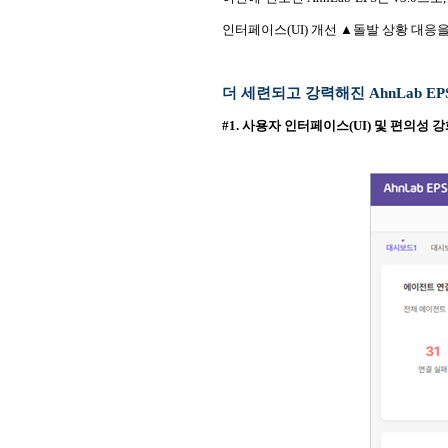
인터페이스(UI) 개선 ▲돌발 상황 대응
더 세련되고 강력해진 AhnLab EP
#1. 사용자 인터페이스(UI) 및 편의성 