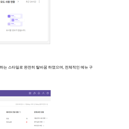
부합하는 스타일로 완전히 탈바꿈 하였으며, 전체적인 메뉴 구