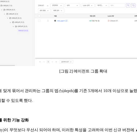
[그림 2] 에이전트 그룹 확대
에 맞게 묶어서 관리하는 그룹의 뎁스(depth)를 기존 5개에서 10개 이상으로 늘렸
할 수 있도록 했다.
를 위한 기능 강화
bility)이 무엇보다 우선시 되어야 하며, 이러한 특성을 고려하여 이번 신규 버전