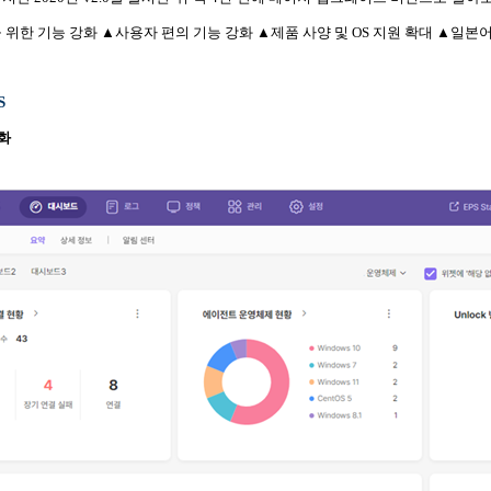
을 위한 기능 강화 ▲사용자 편의 기능 강화 ▲제품 사양 및 OS 지원 확대 ▲일
S
강화