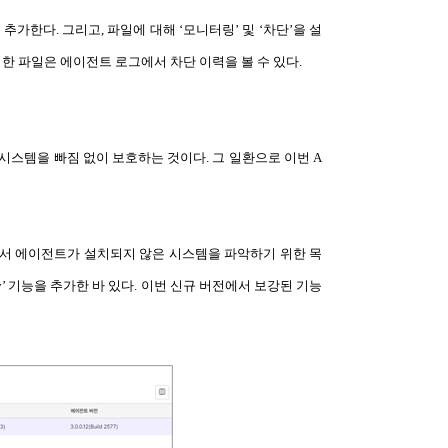
추가한다. 그리고, 파일에 대해 ‘모니터링’ 및 ‘차단’을 설
정한 파일은 에이전트 로그에서 차단 이력을 볼 수 있다.
시스템을 빠짐 없이 보호하는 것이다. 그 일환으로 이번 A
에서 에이전트가 설치되지 않은 시스템을 파악하기 위한 목
lay’ 기능을 추가한 바 있다. 이번 신규 버전에서 보강된 기능