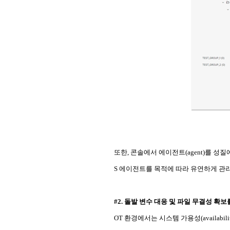
또한, 콘솔에서 에이전트(agent)를 성질
S 에이전트를 목적에 따라 유연하게 관리
#2. 돌발 변수 대응 및 파일 무결성 확보
OT 환경에서는 시스템 가용성(availa