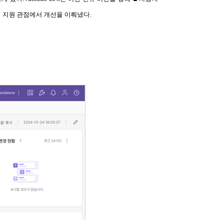
본어 지원 관점에서 개선을 이뤄냈다.