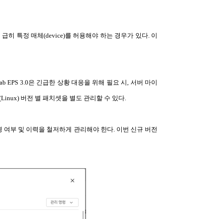
히 특정 매체(device)를 허용해야 하는 경우가 있다. 이
EPS 3.0은 긴급한 상황 대응을 위해 필요 시, 서버 마이
inux) 버전 별 패치셋을 별도 관리할 수 있다.
 여부 및 이력을 철저하게 관리해야 한다. 이번 신규 버전