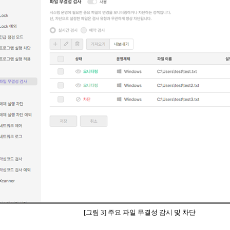
[그림 3] 주요 파일 무결성 감시 및 차단