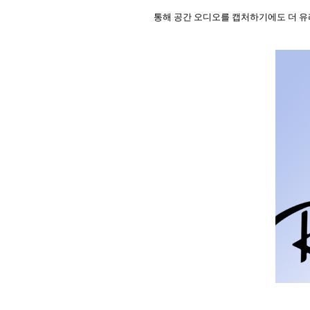
통해 공간 오디오를 캡처하기에도 더 