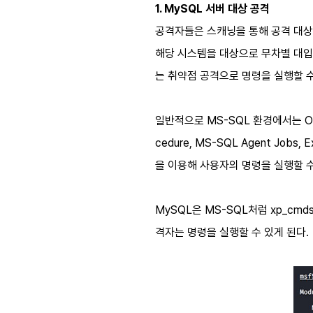
1. MySQL
서버 대상 공격
공격자들은 스캐닝을 통해 공격 대
해당 시스템을 대상으로 무차별 대입
는 취약점 공격으로 명령을 실행할 
일반적으로
MS-SQL
환경에서는
O
cedure, MS-SQL Agent Jobs, E
을 이용해 사용자의 명령을 실행할 
MySQL
은
MS-SQL
처럼
xp_cmds
격자는 명령을 실행할 수 있게 된다
.