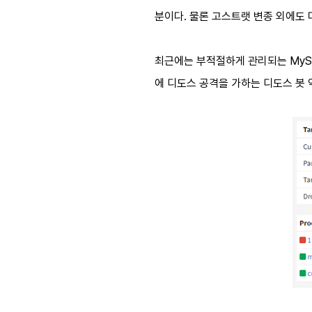
분이다
.
물론 고스트랫 변종 외에도
최근에는 부적절하게 관리되는
My
에 디도스 공격을 가하는 디도스 봇