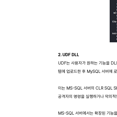
2. UDF DLL
UDF
는 사용자가 원하는 기능을
DLL
템에 업로드한 후
MySQL
서버에 
이는
MS-SQL
서버의
CLR SQL S
공격자의 명령을 실행하거나 악의적
MS-SQL
서버에서는 확장된 기능을