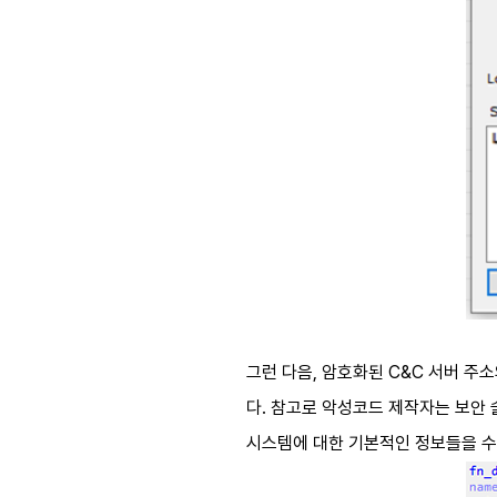
그런 다음
,
암호화된
C&C
서버 주소
다
.
참고로 악성코드 제작자는 보안 
시스템에 대한 기본적인 정보들을 