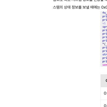
스템의 상태 정보를 보낼 때에는
0x
0
0