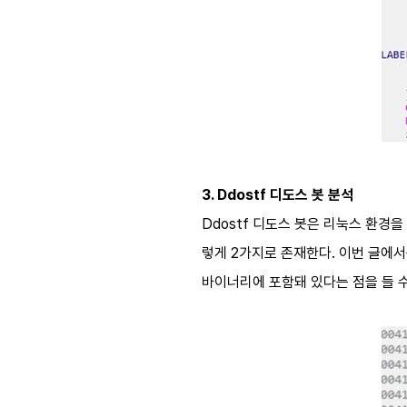
3. Ddostf
디도스 봇 분석
Ddostf
디도스 봇은 리눅스 환경을
렇게
2
가지로 존재한다
.
이번 글에서
바이너리에 포함돼 있다는 점을 들 